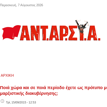
Παράκαμψη προς το κυρίως περιεχόμενο
Παρασκευή, 7 Αύγουστος 2026
ΑΡΧΙΚΉ
Ποιά χώρα και σε ποιά περίοδο έχετε ως πρότυπο μο
μαρξιστικής διακυβέρνησης;
Τρί, 15/09/2015 - 12:53