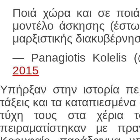
Ποιά χώρα και σε ποι
μοντέλο άσκησης (έστω 
μαρξιστικής διακυβέρν
— Panagiotis Kolelis 
2015
Υπήρξαν στην ιστορία περ
τάξεις και τα καταπιεσμέν
τύχη τους στα χέρια τ
πειραματίστηκαν με πραγ