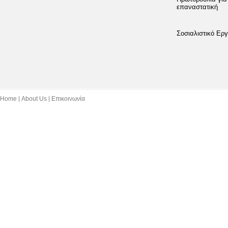
επαναστατική
Σοσιαλιστικό Εργ
Home
About Us
Επικοινωνία