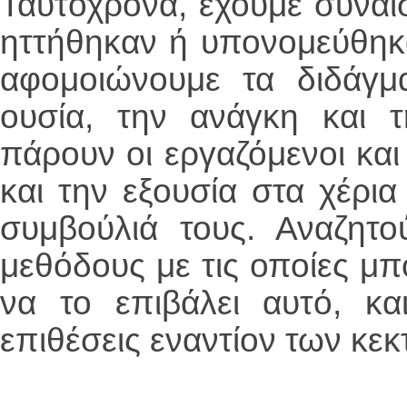
Ταυτόχρονα, έχουμε συναί
ηττήθηκαν ή υπονομεύθηκα
αφομοιώνουμε τα διδάγμα
ουσία, την ανάγκη και 
πάρουν οι εργαζόμενοι κα
και την εξουσία στα χέρια 
συμβούλιά τους. Αναζητο
μεθόδους με τις οποίες μπ
να το επιβάλει αυτό, και
επιθέσεις εναντίον των κε