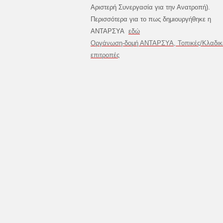
Αριστερή Συνεργασία για την Ανατροπή).
Περισσότερα για το πως δημιουργήθηκε η
ΑΝΤΑΡΣΥΑ
εδώ
Οργάνωση-δομή ΑΝΤΑΡΣΥΑ, Τοπικές/Κλαδικ
επιτροπές