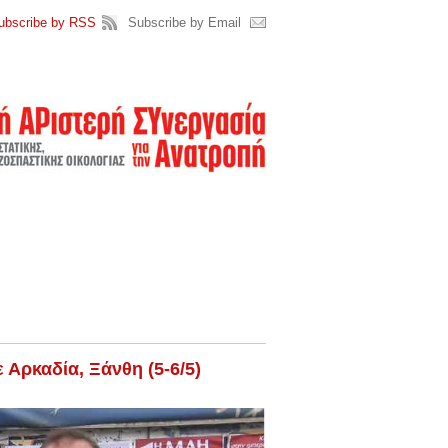
ubscribe by RSS
Subscribe by Email
Αρκαδία, Ξάνθη (5-6/5)