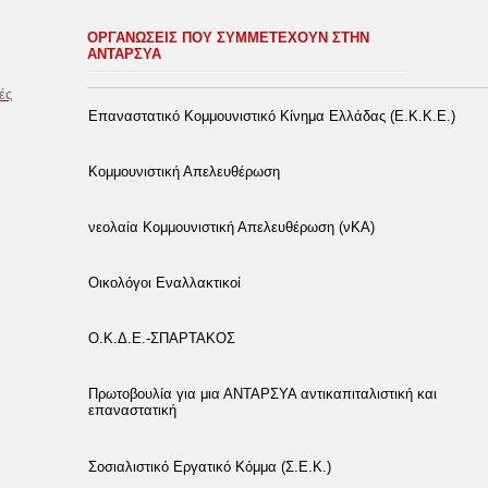
ΟΡΓΑΝΩΣΕΙΣ ΠΟΥ ΣΥΜΜΕΤΕΧΟΥΝ ΣΤΗΝ
ΑΝΤΑΡΣΥΑ
ές
Επαναστατικό Κομμουνιστικό Κίνημα Ελλάδας (Ε.Κ.Κ.Ε.)
Κομμουνιστική Απελευθέρωση
νεολαία Κομμουνιστική Απελευθέρωση (νΚΑ)
Οικολόγοι Εναλλακτικοί
Ο.Κ.Δ.Ε.-ΣΠΑΡΤΑΚΟΣ
Πρωτοβουλία για μια ΑΝΤΑΡΣΥΑ αντικαπιταλιστική και
επαναστατική
Σοσιαλιστικό Εργατικό Κόμμα (Σ.Ε.Κ.)