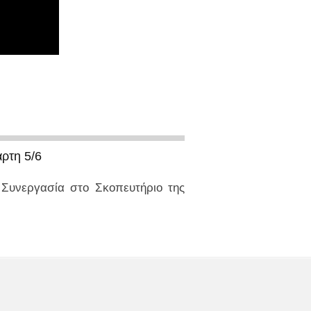
ρτη 5/6
Συνεργασία στο Σκοπευτήριο της