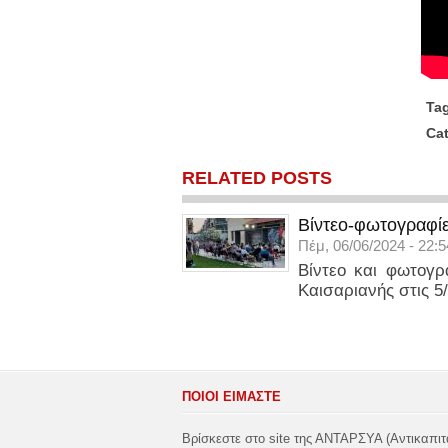
Ta
Ca
RELATED POSTS
Βίντεο-φωτογραφίε
Πέμ, 06/06/2024 - 22:5
Βίντεο και φωτογ
Καισαριανής στις 5
ΠΟΙΟΙ ΕΙΜΑΣΤΕ
Βρίσκεστε στο site της ΑΝΤΑΡΣΥΑ (Αντικαπιτ