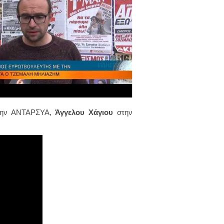
 την ΑΝΤΑΡΣΥΑ,
Άγγελου Χάγιου
στην