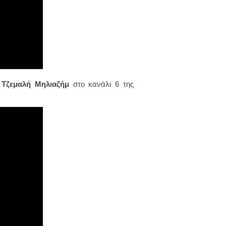
Α
Τζεμαλή Μηλιαζήμ
στο κανάλι 6 της