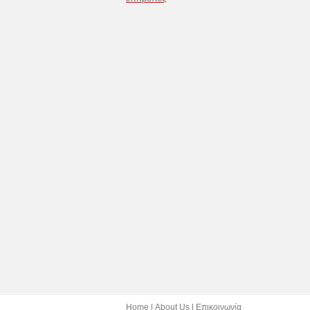
Home
About Us
Επικοινωνία