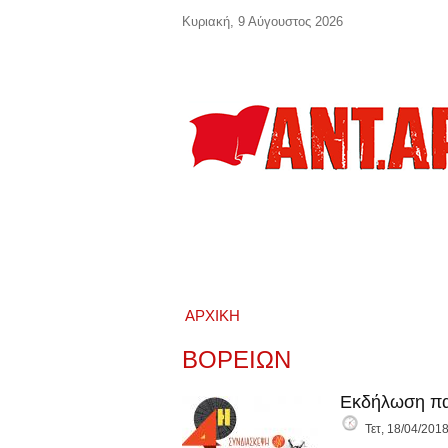
Παράκαμψη προς το κυρίως περιεχόμενο
Κυριακή, 9 Αύγουστος 2026
ΑΡΧΙΚΉ
ΒΟΡΕΙΩΝ
Εκδήλωση πα
Τετ, 18/04/2018