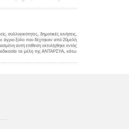
ς, συλλογικότητες, δημοτικές κινήσεις,
ε άγριο ξύλο που δέχτηκαν από 20μελή
ασμένη αυτή επίθεση εκτυλίχθηκε εντός
διαδικασία τα μέλη της ΑΝΤΑΡΣΥΑ, κάτω