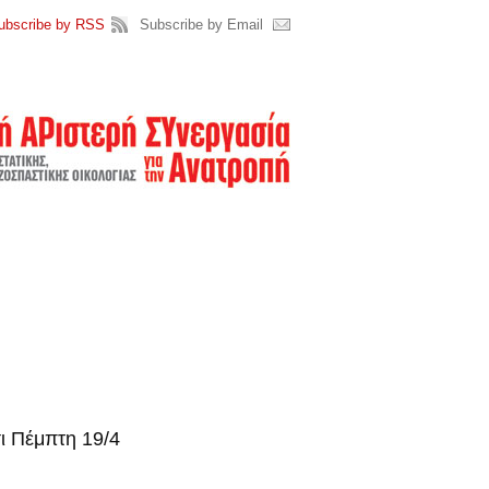
ubscribe by RSS
Subscribe by Email
ι Πέμπτη 19/4