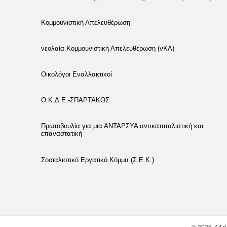
Κομμουνιστική Απελευθέρωση
νεολαία Κομμουνιστική Απελευθέρωση (νΚΑ)
Οικολόγοι Εναλλακτικοί
Ο.Κ.Δ.Ε.-ΣΠΑΡΤΑΚΟΣ
Πρωτοβουλία για μια ΑΝΤΑΡΣΥΑ αντικαπιταλιστική και
επαναστατική
Σοσιαλιστικό Εργατικό Κόμμα (Σ.Ε.Κ.)