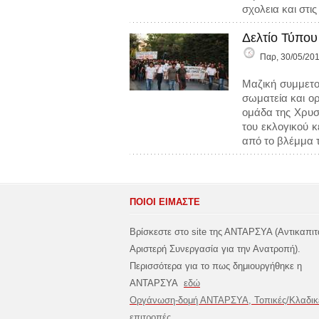
σχολεια και στις
Δελτίο Τύπου
Παρ, 30/05/201
Μαζική συμμετοχ
σωματεία και ο
ομάδα της Χρυσ
του εκλογικού 
από το βλέμμα τ
ΠΟΙΟΙ ΕΙΜΑΣΤΕ
Βρίσκεστε στο site της ΑΝΤΑΡΣΥΑ (Αντικαπιτ
Αριστερή Συνεργασία για την Ανατροπή).
Περισσότερα για το πως δημιουργήθηκε η
ΑΝΤΑΡΣΥΑ
εδώ
Οργάνωση-δομή ΑΝΤΑΡΣΥΑ, Τοπικές/Κλαδικ
επιτροπές