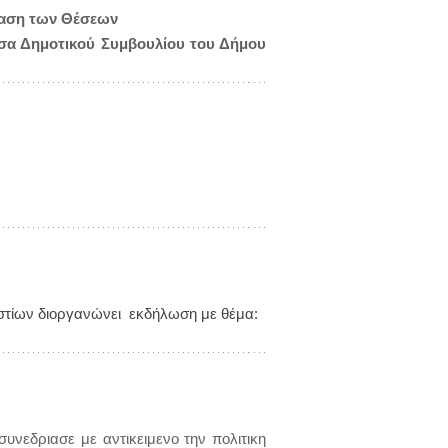
ίαση των Θέσεων
σα Δημοτικού Συμβουλίου του Δήμου
αστίων διοργανώνει εκδήλωση με θέμα:
νεδριασε με αντικειμενο την πολιτικη