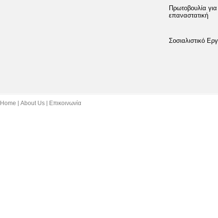
Πρωτοβουλία για
επαναστατική
Σοσιαλιστικό Εργ
Home
About Us
Επικοινωνία