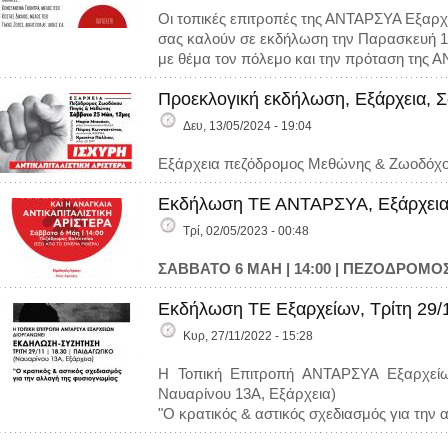
Οι τοπικές επιτροπές της ΑΝΤΑΡΣΥΑ Εξαρχ
σας καλούν σε εκδήλωση την Παρασκευή 13/
με θέμα τον πόλεμο και την πρόταση της
Προεκλογική εκδήλωση, Εξάρχεια, Σ
Δευ, 13/05/2024 - 19:04
Εξάρχεια πεζόδρομος Μεθώνης & Ζωοδόχ
Εκδήλωση ΤΕ ΑΝΤΑΡΣΥΑ, Εξάρχεια,
Τρί, 02/05/2023 - 00:48
ΣΑΒΒΑΤΟ 6 ΜΑΗ | 14:00 | ΠΕΖΟΔΡΟΜΟΣ
Εκδήλωση ΤΕ Εξαρχείων, Τρίτη 29/
Κυρ, 27/11/2022 - 15:28
Η Τοπική Επιτροπή ΑΝΤΑΡΣΥΑ Εξαρχείων
Ναυαρίνου 13Α, Εξάρχεια)
"Ο κρατικός & αστικός σχεδιασμός για την