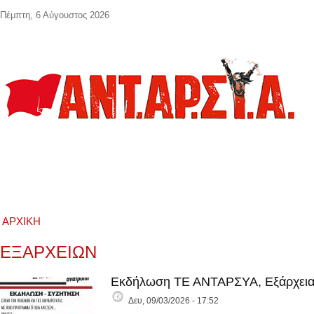
Παράκαμψη προς το κυρίως περιεχόμενο
Πέμπτη, 6 Αύγουστος 2026
ΑΡΧΙΚΉ
ΕΞΑΡΧΕΙΩΝ
Εκδήλωση ΤΕ ΑΝΤΑΡΣΥΑ, Εξάρχεια
Δευ, 09/03/2026 - 17:52