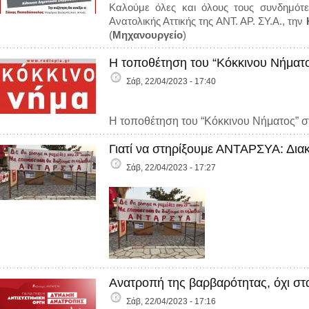
Καλούμε όλες και όλους τους συνδημότ
Ανατολικής Αττικής της ΑΝΤ. ΑΡ. ΣΥ.Α., την
(
Μηχανουργείο
)
Η τοποθέτηση του “Κόκκινου Νήματ
Σάβ, 22/04/2023 - 17:40
Η τοποθέτηση του “Κόκκινου Νήματος” στ
Γιατί να στηρίξουμε ΑΝΤΑΡΣΥΑ: Δι
Σάβ, 22/04/2023 - 17:27
Ανατροπή της βαρβαρότητας, όχι στ
Σάβ, 22/04/2023 - 17:16