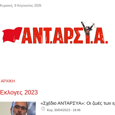
Παράκαμψη προς το κυρίως περιεχόμενο
Κυριακή, 9 Αύγουστος 2026
ΑΡΧΙΚΉ
Εκλογες 2023
«Σχέδιο ΑΝΤΑΡΣΥΑ»: Οι ζωές των ε
Κυρ, 30/04/2023 - 18:46