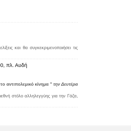
λίξεις και θα συγκεκριμενοποιήσει τις
0, πλ. Αυδή
το αντιπολεμικό κίνημα "
την Δευτέρα
εθνή στόλο αλληλεγγύης για την Γάζα,