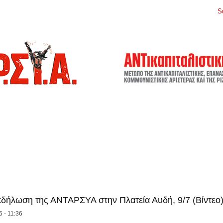
S
κδήλωση της ΑΝΤΑΡΣΥΑ στην Πλατεία Αυδή, 9/7 (Βίντεο
6 - 11:36