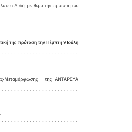
λατεία Αυδή, με θέμα την πρόταση του
ιτική της πρόταση την Πέμπτη 9 Ιούλη
δόνας-Μεταμόρφωσης της ΑΝΤΑΡΣΥΑ
"