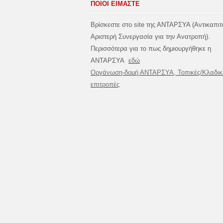
ΠΟΙΟΙ ΕΙΜΑΣΤΕ
Βρίσκεστε στο site της ΑΝΤΑΡΣΥΑ (Αντικαπιτ
Αριστερή Συνεργασία για την Ανατροπή).
Περισσότερα για το πως δημιουργήθηκε η
ΑΝΤΑΡΣΥΑ
εδώ
Οργάνωση-δομή ΑΝΤΑΡΣΥΑ, Τοπικές/Κλαδικ
επιτροπές