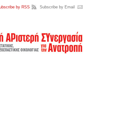
ubscribe by RSS
Subscribe by Email
)