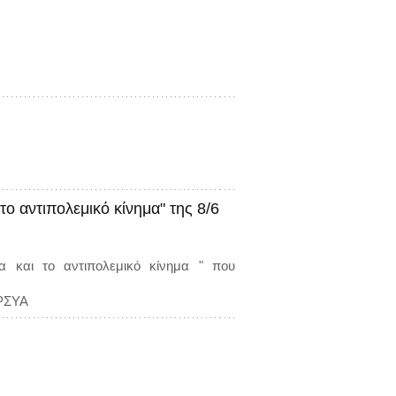
 αντιπολεμικό κίνημα" της 8/6
 και το αντιπολεμικό κίνημα " που
ΑΡΣΥΑ