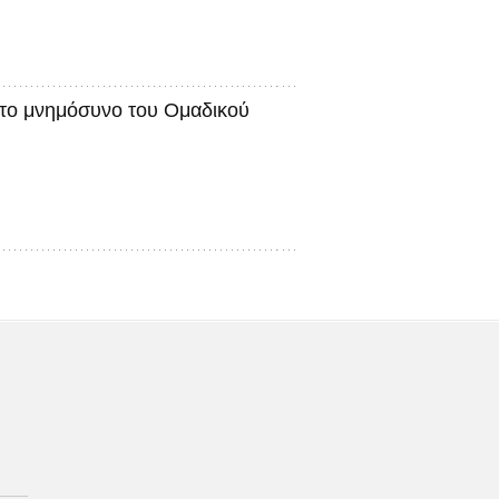
το μνημόσυνο του Ομαδικού