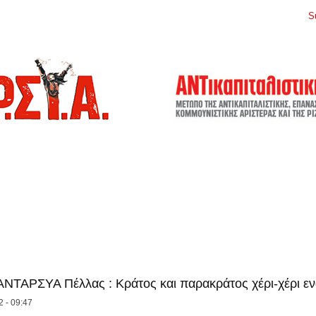
S
ΝΤΑΡΣΥΑ Πέλλας : Κράτος και παρακράτος χέρι-χέρι εν
2 - 09:47