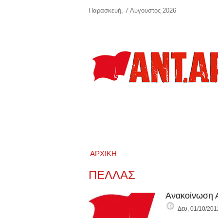
Παράκαμψη προς το κυρίως περιεχόμενο
Παρασκευή, 7 Αύγουστος 2026
ΑΡΧΙΚΉ
ΠΕΛΛΑΣ
Ανακοίνωση Α
Δευ, 01/10/201