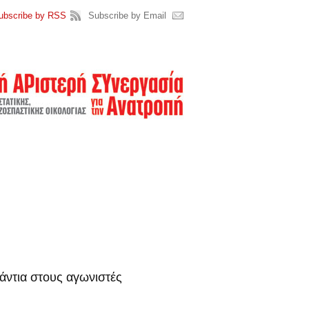
ubscribe by RSS
Subscribe by Email
άντια στους αγωνιστές