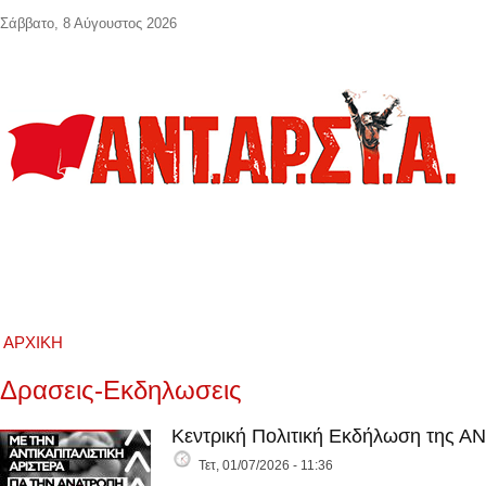
Παράκαμψη προς το κυρίως περιεχόμενο
Σάββατο, 8 Αύγουστος 2026
ΑΡΧΙΚΉ
Δρασεις-Εκδηλωσεις
Κεντρική Πολιτική Εκδήλωση της Α
Τετ, 01/07/2026 - 11:36