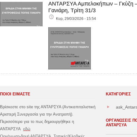
ΑΝΤΑΡΣΥΑ Αμπελοκήπων – Γκύζη –
Γανιάρη, Τρίτη 31/3
Κυρ, 29/03/2026 - 15:54
ΠΟΙΟΙ ΕΙΜΑΣΤΕ
ΚΑΤΗΓΟΡΊΕΣ
Βρίσκεστε στο site της ΑΝΤΑΡΣΥΑ (Αντικαπιταλιστική
ask_Antar
Αριστερή Συνεργασία για την Ανατροπή).
ΟΡΓΑΝΩΣΕΙΣ Π
Περισσότερα για το πως δημιουργήθηκε η
ΑΝΤΑΡΣΥΑ
ΑΝΤΑΡΣΥΑ
εδώ
Οργάνωση-δομή ΑΝΤΑΡΣΥΑ, Τοπικές/Κλαδικές