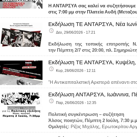
Η ΑΝΤΑΡΣΥΑ σας καλεί να συζητήσουμε για
στις 7:00 μμ στην Πλατεία Αυδή (Μεταξου
Εκδήλωση ΤΕ ΑΝΤΑΡΣΥΑ, Νέα Ιωνία
Δευ, 29/06/2026 - 17:21
Εκδήλωση της τοπικής επιτροπής Ν
την Πέμπτη 2/7 στις 20:00, πλ. Σημηριώτη
Εκδήλωση ΤΕ ΑΝΤΑΡΣΥΑ, Κυψέλη, 
Κυρ, 28/06/2026 - 12:11
"Η Αντικαπιταλιστική Αριστερά απέναντι στ
Εκδήλωση ΑΝΤΑΡΣΥΑ, Ιωάννινα, Πέ
Παρ, 26/06/2026 - 12:35
Πολιτική συγκέντρωση – συζήτηση
Άλσος ποιητών, Πέμπτη 2 Ιούλη, 7:30 μ.μ
Ομιλητές:
Ρίζος Μιχάλης, Ερωτοκρίτου Α