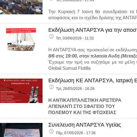
Τετ, 03/06/2026 - 17:49
Την Κυριακή 7 Ιούνη θα συνεδριάσει το Π
αποφάσεις και το σχέδιο δράσης της ΑΝΤΑ
Εκδήλωση ΑΝΤΑΡΣΥΑ για την αποστολ
Τετ, 03/06/2026 - 11:32
Η ΑΝΤΑΡΣΥΑ σας προσκαλεί σε εκδήλωση
8/6 στις 19:00, στην πλατεία Αυδή (Μεταξ
Έχουμε την τιμή να συζητάμε με τα μέλη 
Global Sumud Flotilla
Εκδήλωση ΚΕ ΑΝΤΑΡΣΥΑ, Ιατρική 
Τρί, 26/05/2026 - 16:26
Η ΑΝΤΙΚΑΠΙΤΑΛΙΣΤΙΚΗ ΑΡΙΣΤΕΡΑ
ΑΠΕΝΑΝΤΙ ΣΤΟ ΣΦΑΓΕΙΟ ΤΟΥ
ΠΟΛΕΜΟΥ ΚΑΙ ΤΗΣ ΦΤΩΧΕΙΑΣ
Συνελευση ΑΝΤΑΡΣΥΑ Υγείας
Πέμ, 07/05/2026 - 17:36