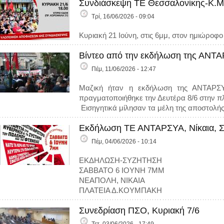
Συνδιάσκεψη ΤΕ Θεσσαλονίκης-Κ.Μα
Τρί, 16/06/2026 - 09:04
Κυριακή 21 Ιούνη, στις 6μμ, στον ημιώροφ
Βίντεο από την εκδήλωση της ΑΝΤΑΡ
Πέμ, 11/06/2026 - 12:47
Μαζική ήταν η εκδήλωση της ΑΝΤΑΡΣΥ
πραγματοποιήθηκε την Δευτέρα 8/6 στην πλ
Εισηγητικά μίλησαν τα μέλη της αποστολής
Εκδήλωση ΤΕ ΑΝΤΑΡΣΥΑ, Νίκαια, Σ
Πέμ, 04/06/2026 - 10:14
ΕΚΔΗΛΩΣΗ-ΣΥΖΗΤΗΣΗ
ΣΑΒΒΑΤΟ 6 ΙΟΥΝΗ 7ΜΜ
ΝΕΑΠΟΛΗ, ΝΙΚΑΙΑ
ΠΛΑΤΕΙΑ Δ.ΚΟΥΜΠΑΚΗ
Συνεδρίαση ΠΣΟ, Κυριακή 7/6