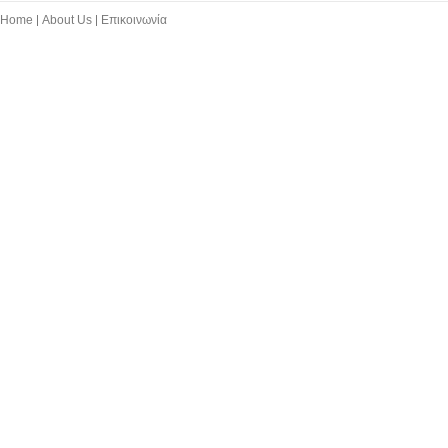
Home
About Us
Επικοινωνία