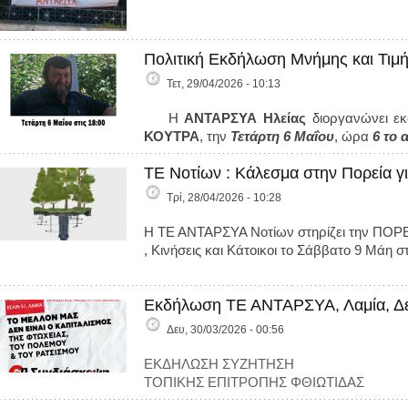
Πολιτική Εκδήλωση Μνήμης και Τιμή
Τετ, 29/04/2026 - 10:13
Η
ΑΝΤΑΡΣΥΑ Ηλείας
διοργανώνει εκ
ΚΟΥΤΡΑ
, την
Τετάρτη 6 Μαΐου
, ώρα
6 το
ΤΕ Νοτίων : Κάλεσμα στην Πορεία γι
Τρί, 28/04/2026 - 10:28
Η ΤΕ ΑΝΤΑΡΣΥΑ Νοτίων στηρίζει την ΠΟΡΕ
, Κινήσεις και Κάτοικοι το Σάββατο 9 Μάη 
Εκδήλωση ΤΕ ΑΝΤΑΡΣΥΑ, Λαμία, Δε
Δευ, 30/03/2026 - 00:56
ΕΚΔΗΛΩΣΗ ΣΥΖΗΤΗΣΗ
ΤΟΠΙΚΗΣ ΕΠΙΤΡΟΠΗΣ ΦΘΙΩΤΙΔΑΣ