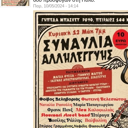
600 προσφύγων στη Πύλο.
Παρ, 10/05/2024 - 14:14