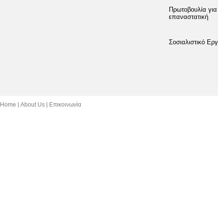
Πρωτοβουλία για
επαναστατική
Σοσιαλιστικό Εργ
Home
About Us
Επικοινωνία