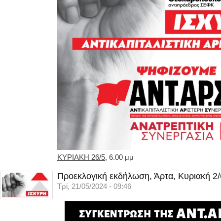
ΚΥΡΙΑΚΗ 26/5
, 6.00 μμ
Προεκλογική εκδήλωση, Άρτα, Κυριακή 2/
Τρί, 21/05/2024 - 09:46