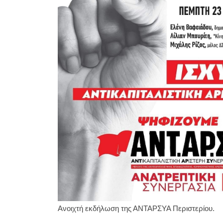
Ανοιχτή εκδήλωση της ΑΝΤΑΡΣΥΑ Περιστερίου.