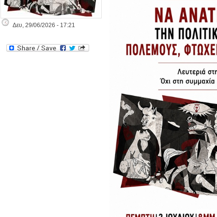
Δευ, 29/06/2026 - 17:21