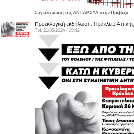
Συγκέντρωση της ΑΝΤ.ΑΡ.ΣΥΑ στην Πρέβεζα
Προεκλογική εκδήλωση, Ηράκλειο Αττικής
Τρί, 21/05/2024 - 09:42