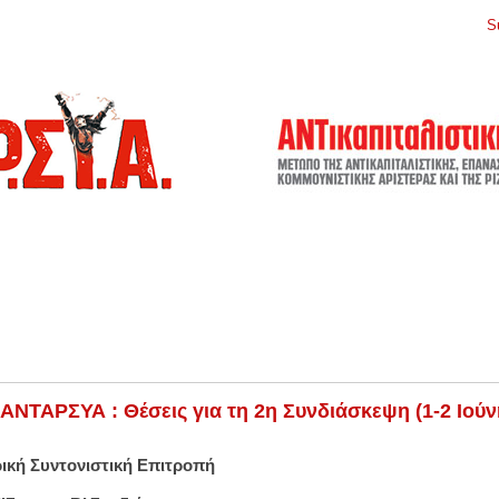
S
ΑΝΤΑΡΣΥΑ : Θέσεις για τη 2η Συνδιάσκεψη (1-2 Ιούν
ική Συντονιστική Επιτροπή