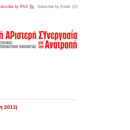
ubscribe by RSS
Subscribe by Email
η 2013)