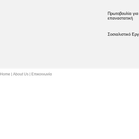
Πρωτοβουλία για
επαναστατική
Σοσιαλιστικό Εργ
Home
About Us
Επικοινωνία