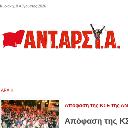
Παράκαμψη προς το κυρίως περιεχόμενο
Κυριακή, 9 Αύγουστος 2026
ΑΡΧΙΚΉ
Απόφαση της ΚΣΕ της ΑΝ
Απόφαση της Κ