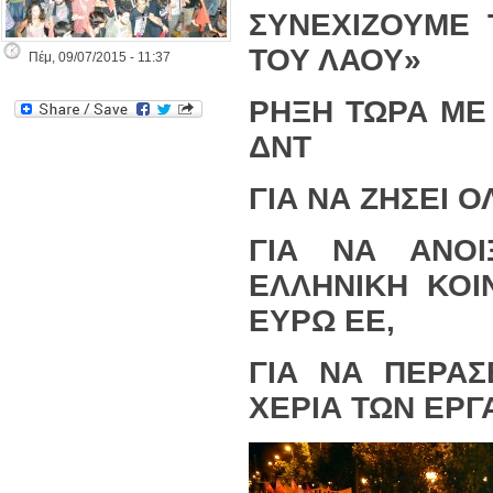
ΣΥΝΕΧΙΖΟΥΜΕ 
ΤΟΥ ΛΑΟΥ»
Πέμ, 09/07/2015 - 11:37
ΡΗΞΗ ΤΩΡΑ ΜΕ 
ΔΝΤ
ΓΙΑ ΝΑ ΖΗΣΕΙ Ο
ΓΙΑ ΝΑ ΑΝΟ
ΕΛΛΗΝΙΚΗ ΚΟΙ
ΕΥΡΩ ΕΕ,
ΓΙΑ ΝΑ ΠΕΡΑΣ
ΧΕΡΙΑ ΤΩΝ ΕΡ