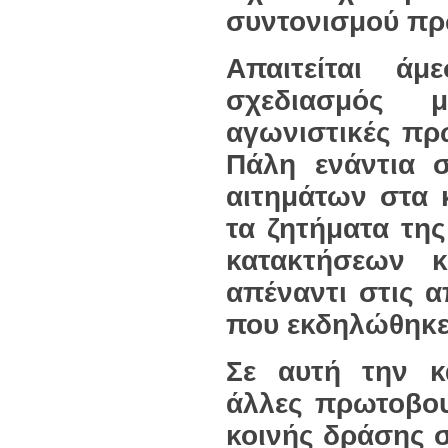
συντονισμού πρ
Απαιτείται ά
σχεδιασμός μ
αγωνιστικές πρ
Πάλη
ενάντια 
αιτημάτων στα κ
τα ζητήματα τη
κατακτήσεων 
απέναντι στις α
που εκδηλώθηκε
Σε αυτή την κ
άλλες πρωτοβου
κοινής δράσης σ