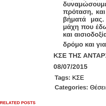
δυναμώσουμ
πρόταση, κα
βήματά μας
μάχη που έδω
και αισιοδοξί
δρόμο και για
ΚΣΕ ΤΗΣ ΑΝΤΑΡ
08/07/2015
Tags:
ΚΣΕ
Categories:
Θέσει
RELATED POSTS