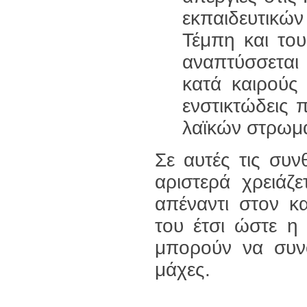
εκπαιδευτικών
Τέμπη και του
αναπτύσσεται 
κατά καιρούς
ενστικτώδεις 
λαϊκών στρωμ
Σε αυτές τις συν
αριστερά χρειάζ
απέναντι στον κ
του έτσι ώστε η
μπορούν να συνο
μάχες.