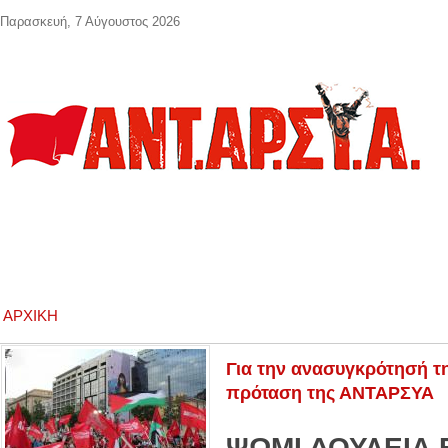
Παράκαμψη προς το κυρίως περιεχόμενο
Παρασκευή, 7 Αύγουστος 2026
ΑΡΧΙΚΉ
Για την ανασυγκρότησή τη
πρόταση της ΑΝΤΑΡΣΥΑ
ΨΩΜΙ ΔΟΥΛΕΙΑ 