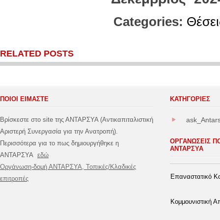
Categories:
Θέσει
RELATED POSTS
ΠΟΙΟΙ ΕΙΜΑΣΤΕ
ΚΑΤΗΓΟΡΊΕΣ
Βρίσκεστε στο site της ΑΝΤΑΡΣΥΑ (Αντικαπιταλιστική
ask_Antar
Αριστερή Συνεργασία για την Ανατροπή).
ΟΡΓΑΝΩΣΕΙΣ Π
Περισσότερα για το πως δημιουργήθηκε η
ΑΝΤΑΡΣΥΑ
ΑΝΤΑΡΣΥΑ
εδώ
Οργάνωση-δομή ΑΝΤΑΡΣΥΑ, Τοπικές/Κλαδικές
Επαναστατικό Κο
επιτροπές
Κομμουνιστική 