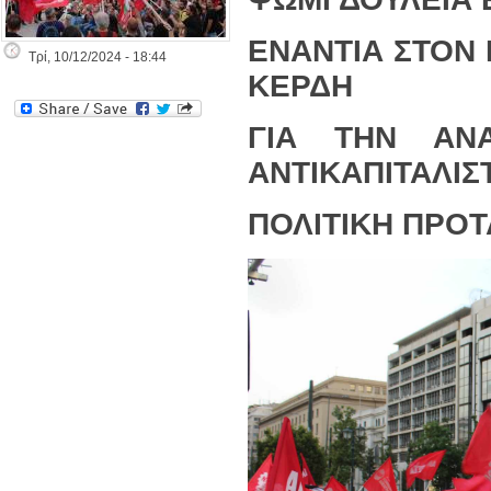
ΕΝΑΝΤΙΑ ΣΤΟΝ
Τρί, 10/12/2024 - 18:44
ΚΕΡΔΗ
ΓΙΑ ΤΗΝ ΑΝΑ
ΑΝΤΙΚΑΠΙΤΑΛΙΣ
ΠΟΛΙΤΙΚΗ ΠΡΟ