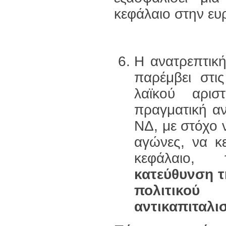
κεφάλαιο στην ευ
Η ανατρεπτική
παρέμβει στις
λαϊκού αρι
πραγματική αν
ΝΔ, με στόχο 
αγώνες, να κε
κεφάλαιο, 
κατεύθυνση τ
πολιτικού
αντικαπιταλισ