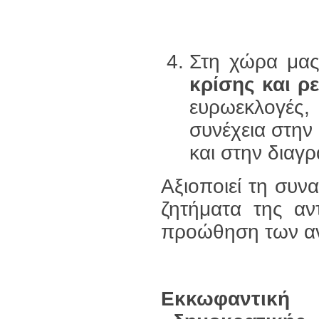
Στη χώρα μας,
κρίσης και ρ
ευρωεκλογές, 
συνέχεια στην
και στην διαγ
Αξιοποιεί τη συν
ζητήματα της αντ
προώθηση των αν
Εκκωφαντική