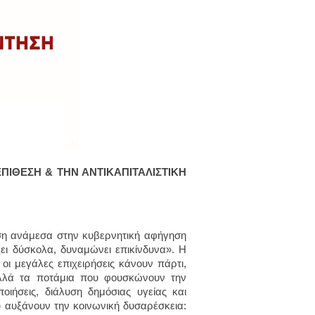
ΠΙΘΕΣΗ & ΤΗΝ ΑΝΤΙΚΑΠΙΤΑΛΙΣΤΙΚΗ
ση ανάμεσα στην κυβερνητική αφήγηση
ζει δύσκολα, δυναμώνει επικίνδυνα». Η
οι μεγάλες επιχειρήσεις κάνουν πάρτι,
Πολλά τα ποτάμια που φουσκώνουν την
ποιήσεις, διάλυση δημόσιας υγείας και
υ αυξάνουν την κοινωνική δυσαρέσκεια: