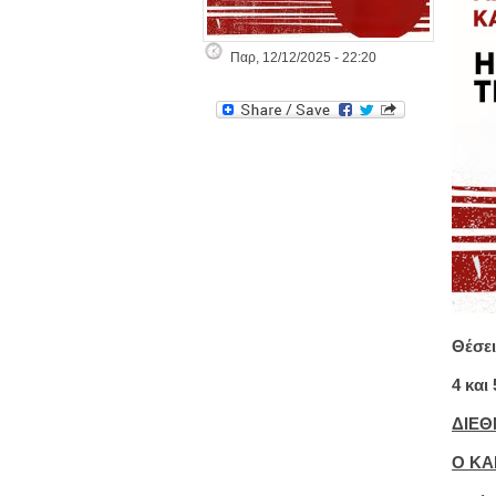
Παρ, 12/12/2025 - 22:20
Θέσει
4 και
ΔΙΕΘ
Ο ΚΑ