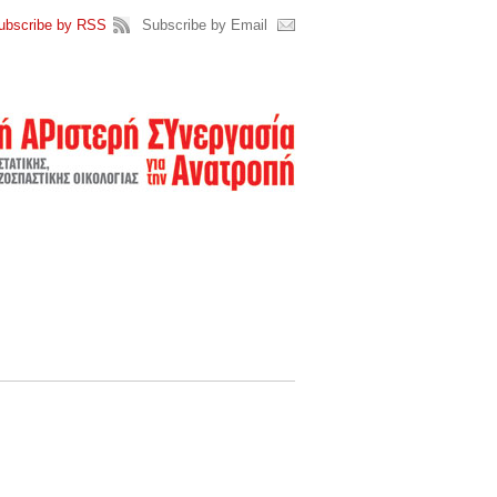
ubscribe by RSS
Subscribe by Email