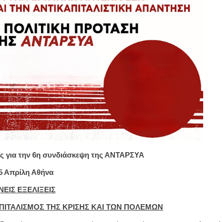
ς για την
6η συνδιάσκεψη της ΑΝΤΑΡΣΥΑ
 5 Απρίλη Αθήνα
ΝΕΙΣ ΕΞΕΛΙΞΕΙΣ
ΠΙΤΑΛΙΣΜΟΣ ΤΗΣ ΚΡΙΣΗΣ ΚΑΙ ΤΩΝ ΠΟΛΕΜΩΝ