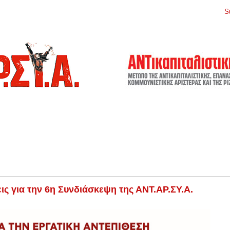
S
ις για την 6η Συνδιάσκεψη της ΑΝΤ.ΑΡ.ΣΥ.Α.