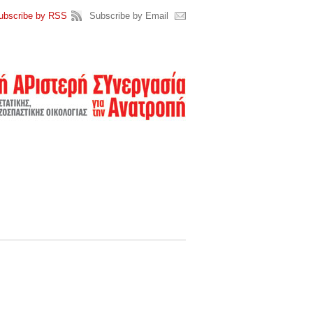
ubscribe by RSS
Subscribe by Email