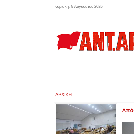
Παράκαμψη προς το κυρίως περιεχόμενο
Κυριακή, 9 Αύγουστος 2026
ΑΡΧΙΚΉ
Απόφ