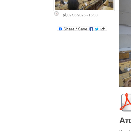
Τρί, 09/06/2026 - 16:30
Απ