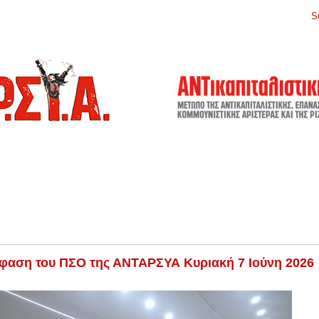
S
αση του ΠΣΟ της ΑΝΤΑΡΣΥΑ Κυριακή 7 Ιούνη 2026