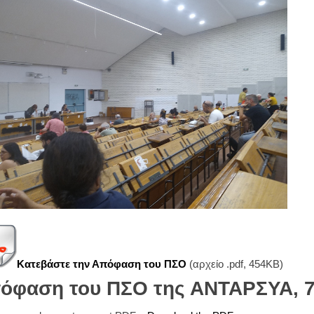
Κατεβάστε την Απόφαση του ΠΣΟ
(αρχείο .pdf, 454KB)
όφαση του ΠΣΟ της ΑΝΤΑΡΣΥΑ, 7