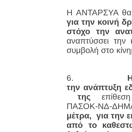
Η ΑΝΤΑΡΣΥΑ θα 
για την κοινή δ
στόχο την ανα
αναπτύσσει την κ
συμβολή στο κίνη
6.
Η
την ανάπτυξη
ε
της
επίθεση
ΠΑΣΟΚ-ΝΔ-ΔΗΜ
μέτρα, για την 
από το καθεστώ