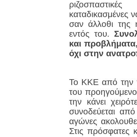
ριζοσπαστικέ
καταδικασμένες ν
σαν άλλοθι της 
εντός του.
Συνολ
και προβλήματα,
όχι στην ανατρο
Το ΚΚΕ από την π
του προηγούμενο
την κάνει χειρό
συνοδεύεται από
αγώνες ακολουθε
Στις πρόσφατες 