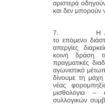
αριστερά οδηγού
και δεν μπορούν 
7. Η ΑΝΤΑΡΣΥ
το επόμενο διάσ
απεργίες διαρκε
κοινή δράση τ
πραγματικές δια
αγωνιστικό μέτωπ
δίνουμε τη μάχη
νέας φορομπηξία
μισθολόγια – 
συλλογικών συμ