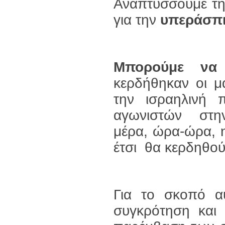
Αναπτύσσουμε τη
για την
υπεράσπι
Μπορούμε να
κερδήθηκαν οι μ
την ισραηλινή 
αγωνιστών στην
μέρα, ώρα-ώρα, 
έτσι θα κερδηθού
Για το σκοπό α
συγκρότηση και 