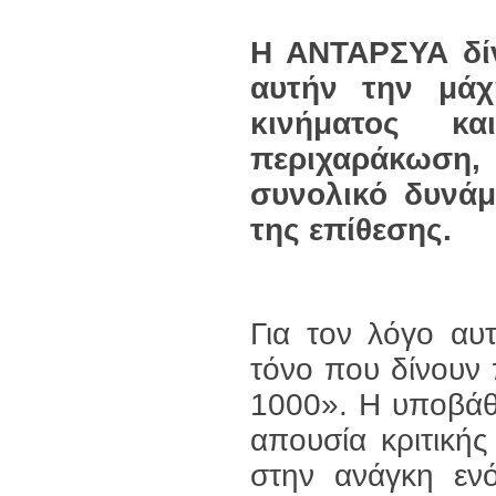
Η ΑΝΤΑΡΣΥΑ δίν
αυτήν την μάχ
κινήματος κ
περιχαράκωση, 
συνολικό δυνάμ
της επίθεσης.
Για τον λόγο αυ
τόνο που δίνουν
1000». Η υποβάθ
απουσία κριτική
στην ανάγκη ενό