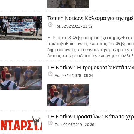
Τοπική Νοτίων: Κάλεσμα για την ημ
Τρί, 02/02/2021 - 22:52
Η Τετάρτη 3 Φεβρουαρίου έχει κηρυχθεί απ
πρωτοβάθμια υγεία, ενώ στις 16 Φεβρουα
δημόσια υγεία, που δίνουν την μάχη στην 
δίκαιος και χρειάζεται την ενεργητική αλλ
ΤΕ Νοτίων : Η τρομοκρατία κατά τω
Δευ, 28/09/2020 - 09:36
ΤΕ Νοτίων Προαστίων : Κάτω τα χέρι
Παρ, 05/07/2019 - 20:36