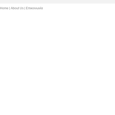
Home
About Us
Επικοινωνία