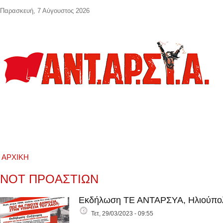
Παράκαμψη προς το κυρίως περιεχόμενο
Παρασκευή, 7 Αύγουστος 2026
ΑΡΧΙΚΉ
ΝΟΤ ΠΡΟΑΣΤΙΩΝ
Εκδήλωση ΤΕ ΑΝΤΑΡΣΥΑ, Ηλιούπολ
Τετ, 29/03/2023 - 09:55