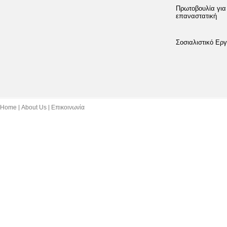
Πρωτοβουλία για
επαναστατική
Σοσιαλιστικό Εργ
Home
About Us
Επικοινωνία