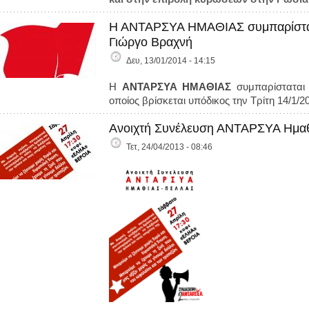
H ANTAΡΣΥΑ ΗΜΑΘΙΑΣ συμπαρίσταται
Γιώργο Βραχνή
Δευ, 13/01/2014 - 14:15
H
ANTAΡΣΥΑ ΗΜΑΘΙΑΣ
συμπαρίσταται 
οποίος βρίσκεται υπόδικος την Τρίτη 14/1/
Ανοιχτή Συνέλευση ΑΝΤΑΡΣΥΑ Ημαθί
Τετ, 24/04/2013 - 08:46