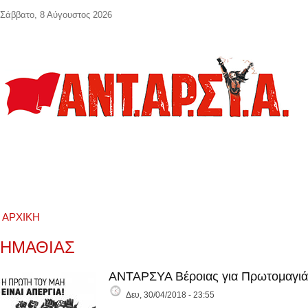
Παράκαμψη προς το κυρίως περιεχόμενο
Σάββατο, 8 Αύγουστος 2026
ΑΡΧΙΚΉ
ΗΜΑΘΙΑΣ
ΑΝΤΑΡΣΥΑ Βέροιας για Πρωτομαγιά
Δευ, 30/04/2018 - 23:55