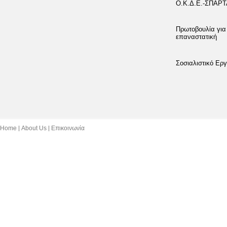
Ο.Κ.Δ.Ε.-ΣΠΑΡ
Πρωτοβουλία για
επαναστατική
Σοσιαλιστικό Εργ
Home
About Us
Επικοινωνία