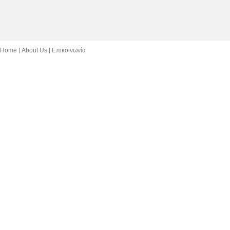
Home
About Us
Επικοινωνία