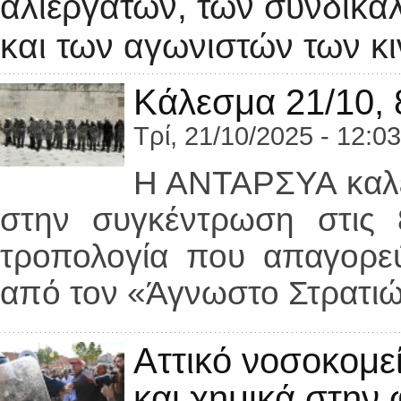
αλιεργατών, των συνδικ
και των αγωνιστών των κ
Κάλεσμα 21/10, 
Τρί, 21/10/2025 - 12:03
Η ΑΝΤΑΡΣΥΑ καλεί
στην συγκέντρωση στις 
τροπολογία που απαγορεύ
από τον «Άγνωστο Στρατι
Αττικό νοσοκομεί
και χημικά στην