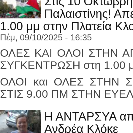
Στις 10 Οκτώβρη
Παλαιστίνης! Απ
1.00 μμ στην Πλατεία Κ
Πέμ, 09/10/2025 - 16:35
ΟΛΕΣ ΚΑΙ ΟΛΟΙ ΣΤΗΝ Α
ΣΥΓΚΕΝΤΡΩΣΗ στη 1.00 μ
ΟΛΟΙ και ΟΛΕΣ ΣΤΗΝ 
ΣΤΙΣ 9.00 ΠΜ ΣΤΗΝ ΕΥΕ
Η ΑΝΤΑΡΣΥΑ απο
Ανδρέα Κλόκε