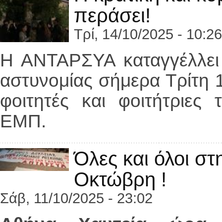
περάσει!
Τρί, 14/10/2025 - 10:26
Η ΑΝΤΑΡΣΥΑ καταγγέλλει 
αστυνομίας σήμερα Τρίτη 1
φοιτητές και φοιτήτριες 
ΕΜΠ.
Όλες και όλοι στ
Οκτώβρη !
Σάβ, 11/10/2025 - 23:02