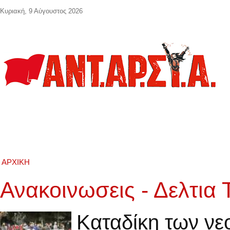
Παράκαμψη προς το κυρίως περιεχόμενο
Κυριακή, 9 Αύγουστος 2026
ΑΡΧΙΚΉ
Ανακοινωσεις - Δελτια
Καταδίκη των νε