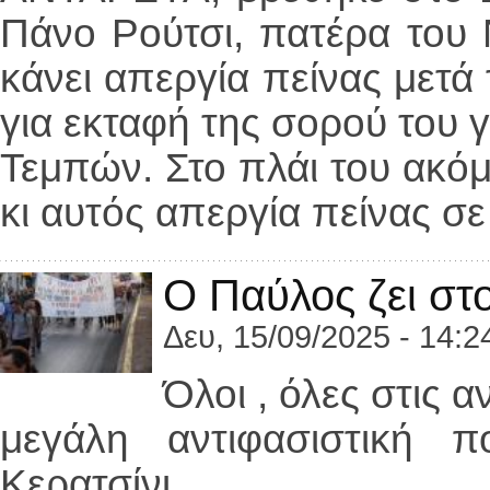
Πάνο Ρούτσι, πατέρα του Ν
κάνει απεργία πείνας μετά
για εκταφή της σορού του γ
Τεμπών. Στο πλάι του ακόμ
κι αυτός απεργία πείνας σ
Ο Παύλος ζει στ
Δευ, 15/09/2025 - 14:2
Όλοι , όλες στις 
μεγάλη αντιφασιστική 
Κερατσίνι