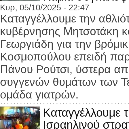
Κυρ, 05/10/2025 - 22:47
Καταγγέλλουμε την αθλιότ
κυβέρνησης Μητσοτάκη κ
Γεωργιάδη για την βρόμικ
Κοσμοπούλου επειδή
παρ
Πάνου Ρούτσι, ύστερα απ
συγγενών θυμάτων των Τε
ομάδα γιατρών.
Καταγγέλλουμε τ
Ισραηλινού στρα