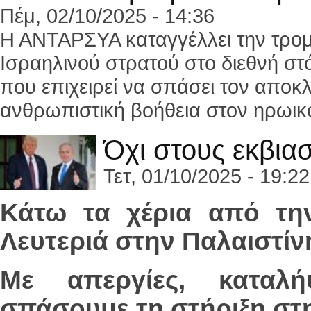
Πέμ, 02/10/2025 - 14:36
Η ΑΝΤΑΡΣΥΑ καταγγέλλει την τρομ
Ισραηλινού στρατού στο διεθνή στό
που επιχειρεί να σπάσει τον αποκ
ανθρωπιστική βοήθεια στον ηρωικό
Όχι στους εκβια
Τετ, 01/10/2025 - 19:22
Κάτω τα χέρια από την
Λευτεριά στην Παλαιστίν
Με απεργίες, καταλή
σπάσουμε τη στήριξη στη