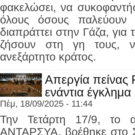
φακελώσει, να συκοφαντήσ
όλους όσους παλεύουν 
διαπράττει στην Γάζα, για 
ζήσουν στη γη τους, ν
ανεξάρτητο κράτος.
Απεργία πείνας 
ενάντια έγκλημα
Πέμ, 18/09/2025 - 11:44
Την Τετάρτη 17/9, το 
ΑΝΤΑΡΣΥΑ, βρέθηκε στο Σ