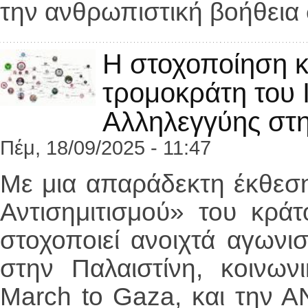
την ανθρωπιστική βοήθεια 
Η στοχοποίηση κ
τρομοκράτη του 
Αλληλεγγύης στη
Πέμ, 18/09/2025 - 11:47
Με μια απαράδεκτη έκθεση
Αντισημιτισμού» του κρά
στοχοποιεί ανοιχτά αγωνι
στην Παλαιστίνη, κοινων
March to Gaza, και την Α