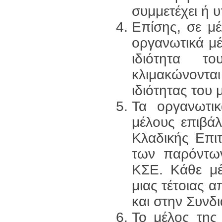
συμμετέχει ή υ
Επίσης, σε μ
οργανωτικά μέ
ιδιότητα τ
κλιμακώνονται
ιδιότητας του 
Τα οργανωτικ
μέλους επιβάλ
Κλαδικής Επιτ
των παρόντων
ΚΣΕ. Κάθε μέ
μιας τέτοιας 
και στην Συνδ
Το μέλος της