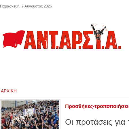
Παράκαμψη προς το κυρίως περιεχόμενο
Παρασκευή, 7 Αύγουστος 2026
ΑΡΧΙΚΉ
Προσθήκες-τροποποιήσεις 
Οι προτάσεις για