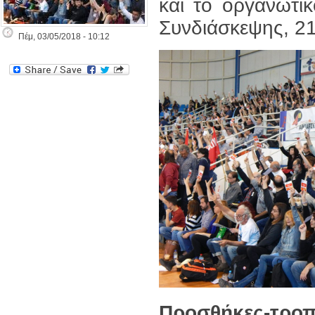
και το οργανωτι
Συνδιάσκεψης, 21
Πέμ, 03/05/2018 - 10:12
Προσθήκες-τρο