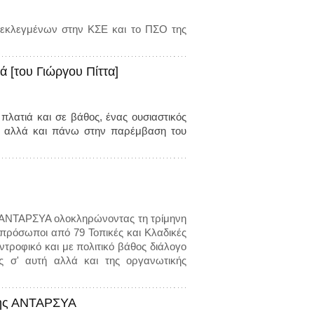
 εκλεγμένων στην ΚΣΕ και το ΠΣΟ της
ά [του Γιώργου Πίττα]
λατιά και σε βάθος, ένας ουσιαστικός
ία αλλά και πάνω στην παρέμβαση του
ης ΑΝΤΑΡΣΥΑ ολοκληρώνοντας τη τρίμηνη
ιπρόσωποι από 79 Τοπικές και Κλαδικές
τροφικό και με πολιτικό βάθος διάλογο
ς σ' αυτή αλλά και της οργανωτικής
της ΑΝΤΑΡΣΥΑ