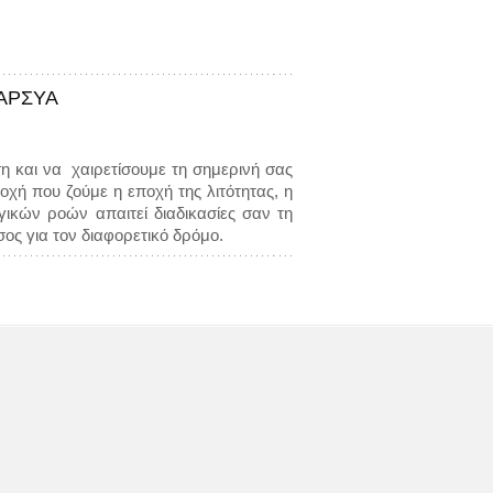
ΤΑΡΣΥΑ
η και να χαιρετίσουμε τη σημερινή σας
οχή που ζούμε η εποχή της λιτότητας, η
ικών ροών απαιτεί διαδικασίες σαν τη
ος για τον διαφορετικό δρόμο.