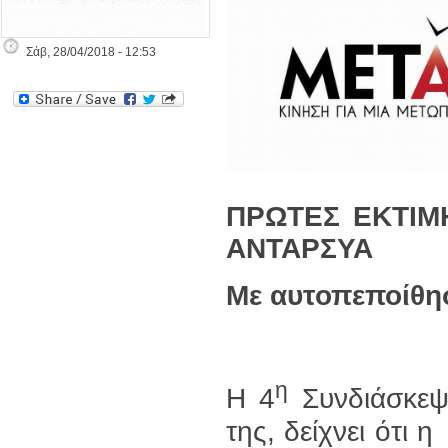
Σάβ, 28/04/2018 - 12:53
ΠΡΩΤΕΣ ΕΚΤΙΜΗ
ΑΝΤΑΡΣΥΑ
Με αυτοπεποίθησ
η
Η 4
Συνδιάσκεψ
της, δείχνει ότι