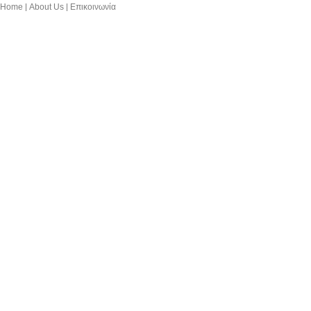
Home
About Us
Επικοινωνία