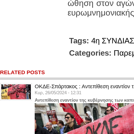
ώθηση στον αγώνα
ευρωμνημονιακής 
Tags:
4η ΣΥΝΔΙΑ
Categories:
Παρε
RELATED POSTS
ΟΚΔΕ-Σπάρτακος : Αντεπίθεση εναντίον 
Κυρ, 26/05/2024 - 12:31
Αντεπίθεση εναντίον της κυβέρνησης των καπ