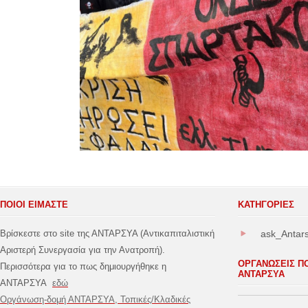
ΠΟΙΟΙ ΕΙΜΑΣΤΕ
ΚΑΤΗΓΟΡΊΕΣ
Βρίσκεστε στο site της ΑΝΤΑΡΣΥΑ (Αντικαπιταλιστική
ask_Antar
Αριστερή Συνεργασία για την Ανατροπή).
ΟΡΓΑΝΩΣΕΙΣ Π
Περισσότερα για το πως δημιουργήθηκε η
ΑΝΤΑΡΣΥΑ
ΑΝΤΑΡΣΥΑ
εδώ
Οργάνωση-δομή ΑΝΤΑΡΣΥΑ, Τοπικές/Κλαδικές