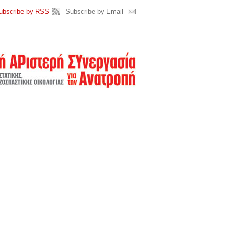
ubscribe by RSS
Subscribe by Email