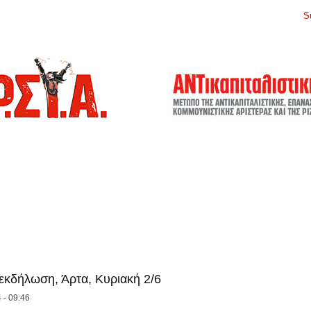
S
εκδήλωση, Άρτα, Κυριακή 2/6
 - 09:46