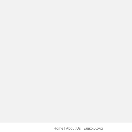
Home
About Us
Επικοινωνία