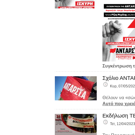
Συγκέντρωση τ
Σχόλιο ΑΝΤΑΡ
Κυρ, 07/05/202
Θέλουν να «σώσ
Αυτό που χρει
Εκδήλωση ΤΕ
Τετ, 12/04/2023