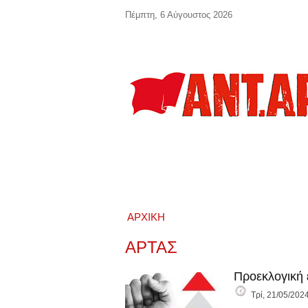
Παράκαμψη προς το κυρίως περιεχόμενο
Πέμπτη, 6 Αύγουστος 2026
ΑΡΧΙΚΉ
ΑΡΤΑΣ
Προεκλογική 
Τρί, 21/05/2024