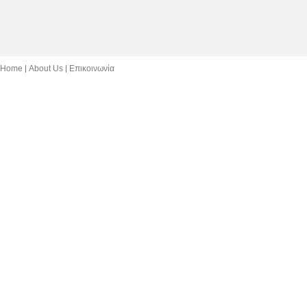
Home
About Us
Επικοινωνία