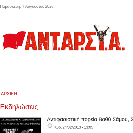
Παράκαμψη προς το κυρίως περιεχόμενο
Παρασκευή, 7 Αύγουστος 2026
ΑΡΧΙΚΉ
Εκδηλώσεις
Αντιφασιστική πορεία Βαθύ Σάμου, 
Κυρ, 24/02/2013 - 13:05