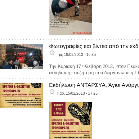
Φωτογραφίες και βίντεο από την εκ
Τρί, 19/02/2013 - 16:35
Την Κυριακή 17 Φλεβάρη 2013, στον Πευκ
εκδήλωση - συζήτηση που διοργάνωσε η Τ
Εκδήλωση ΑΝΤΑΡΣΥΑ, Άγιοι Ανάργυρ
Παρ, 15/02/2013 - 17:25