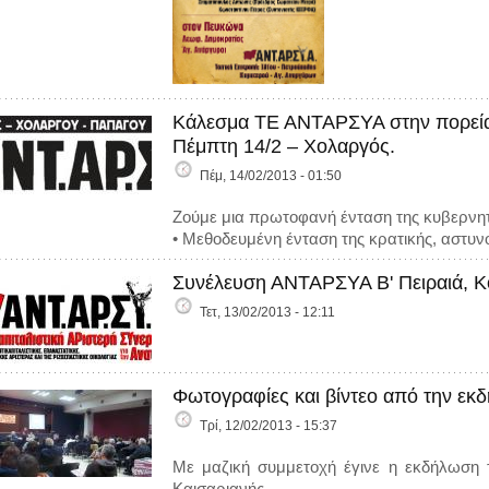
Κάλεσμα ΤΕ ΑΝΤΑΡΣΥΑ στην πορεία 
Πέμπτη 14/2 – Χολαργός.
Πέμ, 14/02/2013 - 01:50
Ζούμε μια πρωτοφανή ένταση της κυβερνητι
• Μεθοδευμένη ένταση της κρατικής, αστυνο
Συνέλευση ΑΝΤΑΡΣΥΑ Β' Πειραιά, Κ
Τετ, 13/02/2013 - 12:11
Φωτογραφίες και βίντεο από την εκ
Τρί, 12/02/2013 - 15:37
Με μαζική συμμετοχή έγινε η εκδήλωση
Καισαριανής.