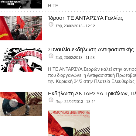
Η ΤΕ
Ίδρυση ΤΕ ΑΝΤΑΡΣΥΑ Γαλλίας
Σάβ, 23/02/2013 - 12:12
Συναυλία-εκδήλωση Αντιφασιστικής
Σάβ, 23/02/2013 - 11:58
Η ΤΕ ΑΝΤΑΡΣΥΑ Σερρών καλεί στην αντιφα
που διοργανώνει η Αντιφασιστική Πρωτοβ
την Κυριακή 24/2 στην Πλατεία Ελευθερίας 
Εκδήλωση ΑΝΤΑΡΣΥΑ Τρικάλων, Πέ
Παρ, 22/02/2013 - 18:44