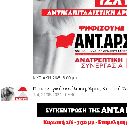
ΚΥΡΙΑΚΗ 26/5
, 6.00 μμ
Προεκλογική εκδήλωση, Άρτα, Κυριακή 2/
Τρί, 21/05/2024 - 09:46