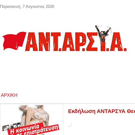
Παράκαμψη προς το κυρίως περιεχόμενο
Παρασκευή, 7 Αύγουστος 2026
ΑΡΧΙΚΉ
Εκδήλωση ΑΝΤΑΡΣΥΑ Θεσσ