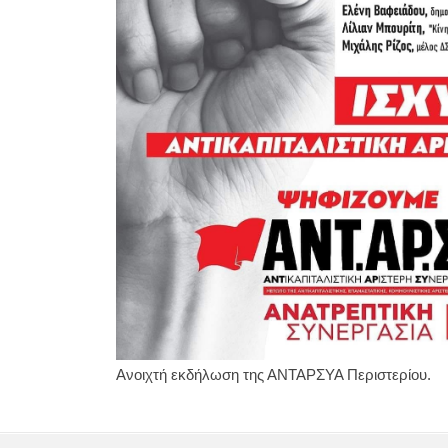
Ανοιχτή εκδήλωση της ΑΝΤΑΡΣΥΑ Περιστερίου.