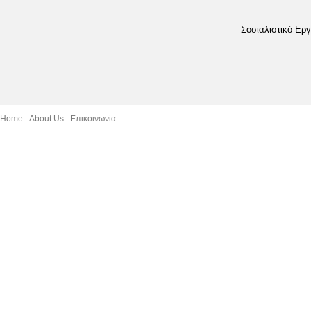
Σοσιαλιστικό Εργ
Home
About Us
Επικοινωνία