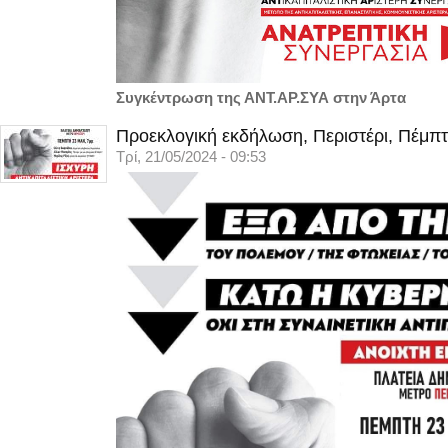
Συγκέντρωση της ΑΝΤ.ΑΡ.ΣΥΑ στην Άρτα
Προεκλογική εκδήλωση, Περιστέρι, Πέμπτ
Τρί, 21/05/2024 - 09:53