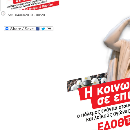
Δευ, 04/03/2013 - 00:20