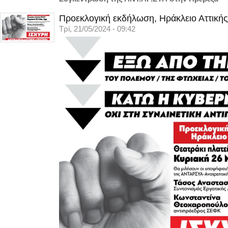
Προεκλογική εκδήλωση, Ηράκλειο Αττικής
Τρί, 21/05/2024 - 09:42