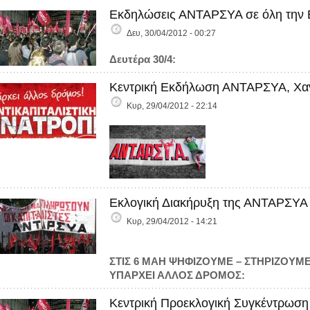
Εκδηλώσεις ΑΝΤΑΡΣΥΑ σε όλη την Ε
Δευ, 30/04/2012 - 00:27
Δευτέρα 30/4:
Κεντρική Εκδήλωση ΑΝΤΑΡΣΥΑ, Χανι
Κυρ, 29/04/2012 - 22:14
Εκλογική Διακήρυξη της ΑΝΤΑΡΣΥΑ
Κυρ, 29/04/2012 - 14:21
ΣΤΙΣ 6 ΜΑΗ ΨΗΦΙΖΟΥΜΕ – ΣΤΗΡΙΖΟΥΜ
ΥΠΑΡΧΕΙ ΑΛΛΟΣ ΔΡΟΜΟΣ:
Κεντρική Προεκλογική Συγκέντρωση 