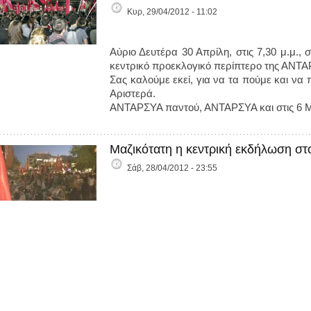
Κυρ, 29/04/2012 - 11:02
Αύριο Δευτέρα 30 Απρίλη, στις 7,30 μ.μ.,
κεντρικό προεκλογικό περίπτερο της ΑΝΤΑ
Σας καλούμε εκεί, για να τα πούμε και να
Αριστερά.
ΑΝΤΑΡΣΥΑ παντού, ΑΝΤΑΡΣΥΑ και στις 6 
Μαζικότατη η κεντρική εκδήλωση στο
Σάβ, 28/04/2012 - 23:55