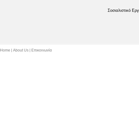
Σοσιαλιστικό Εργ
Home
About Us
Επικοινωνία