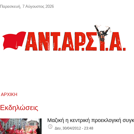
Παράκαμψη προς το κυρίως περιεχόμενο
Παρασκευή, 7 Αύγουστος 2026
ΑΡΧΙΚΉ
Εκδηλώσεις
Μαζική η κεντρική προεκλογική συ
Δευ, 30/04/2012 - 23:48