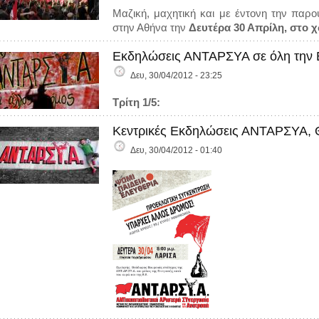
Μαζική, μαχητική και με έντονη την παρ
στην Αθήνα την
Δευτέρα 30 Απρίλη, στο χ
Εκδηλώσεις ΑΝΤΑΡΣΥΑ σε όλη την Ε
Δευ, 30/04/2012 - 23:25
Τρίτη 1/5:
Κεντρικές Εκδηλώσεις ΑΝΤΑΡΣΥΑ, Θ
Δευ, 30/04/2012 - 01:40