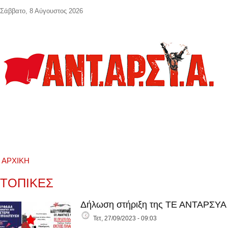
Παράκαμψη προς το κυρίως περιεχόμενο
Σάββατο, 8 Αύγουστος 2026
ΑΡΧΙΚΉ
ΤΟΠΙΚΕΣ
Δήλωση στήριξη της ΤΕ ΑΝΤΑΡΣΥΑ σε
Τετ, 27/09/2023 - 09:03