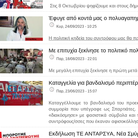
Στις 8 Οκτωβρίου ψηφίζουμε και στους δήμ
Έφυγε από κοντά μας ο πολυαγαπη
Κυρ, 24/09/2023 - 10:25
Η πολιτική κηδεία του συντρόφου μας θα πρ
Με επιτυχία ξεκίνησε το πολιτικό π
Παρ, 18/08/2023 - 22:01
Με μεγάλη επιτυχία ξεκίνησε η πρώτη μετά
Καταγγελία για βανδαλισμό περιπτέ
Παρ, 23/06/2023 - 15:07
Καταγγέλλουμε το βανδαλισμό του προεκ
συμμορία που υπέγραφε ως Σπαρτιάτες. 
«διακόσμησε» με φασιστικά σύμβολα και 
συντρόφους/σσες που έκαναν αφισοκόλλησ
Εκδήλωση ΤΕ ΑΝΤΑΡΣΥΑ, Νέα Σμύρ