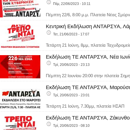
Πέμ, 22/06/2023 - 10:11
Πέμπτη 22/6, 8:00 μ.μ. Πλατεία Νέας Σμύ
Κεντρική Εκδήλωση ΑΝΤΑΡΣΥΑ, Λάρι
Τετ, 21/06/2023 - 17:07
Τετάρτη 21 Ιούνη, 8μμ, πλατεία Ταχυδρομεί
Εκδήλωση ΤΕ ΑΝΤΑΡΣΥΑ, Νέα Ιωνία
Τρί, 20/06/2023 - 23:13
Πέμπτη 22 Ιουνίου 20:00 στην πλατεία Σημ
Εκδήλωση ΤΕ ΑΝΤΑΡΣΥΑ, Μαρούσι, 
Τρί, 20/06/2023 - 23:01
Τετάρτη 21 Ιούνη, 7.30μμ, πλατεία ΗΣΑΠ
Εκδήλωση ΤΕ ΑΝΤΑΡΣΥΑ, Ζάκυνθος,
Τρί, 20/06/2023 - 08:10