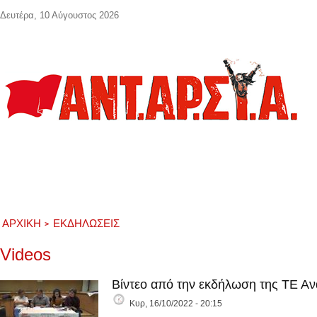
Παράκαμψη προς το κυρίως περιεχόμενο
Δευτέρα, 10 Αύγουστος 2026
ΑΡΧΙΚΉ
ΕΚΔΗΛΏΣΕΙΣ
Videos
Βίντεο από την εκδήλωση της ΤΕ Ανα
Κυρ, 16/10/2022 - 20:15