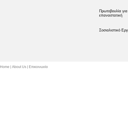
Πρωτοβουλία για
επαναστατική
Σοσιαλιστικό Εργ
Home
About Us
Επικοινωνία