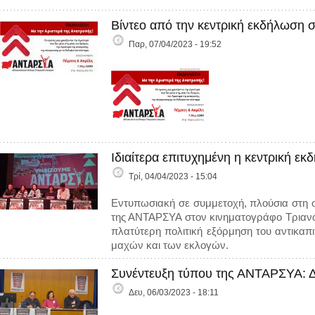
Βίντεο από την κεντρική εκδήλωση 
Παρ, 07/04/2023 - 19:52
Ιδιαίτερα επιτυχημένη η κεντρική 
Τρί, 04/04/2023 - 15:04
Εντυπωσιακή σε συμμετοχή, πλούσια στη σ
της ΑΝΤΑΡΣΥΑ στον κινηματογράφο Τριανόν
πλατύτερη πολιτική εξόρμηση του αντικα
μαχών και των εκλογών.
Συνέντευξη τύπου της ΑΝΤΑΡΣΥΑ: Δ
Δευ, 06/03/2023 - 18:11