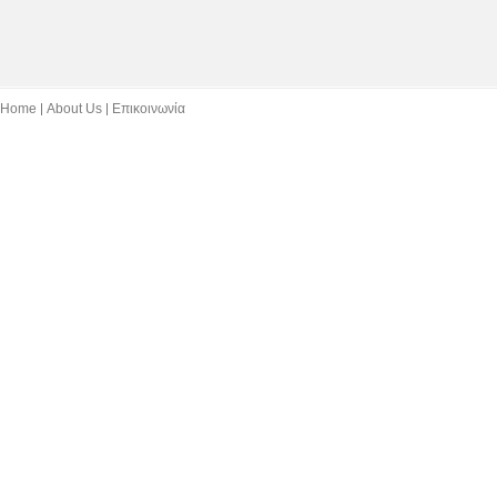
Home
About Us
Επικοινωνία