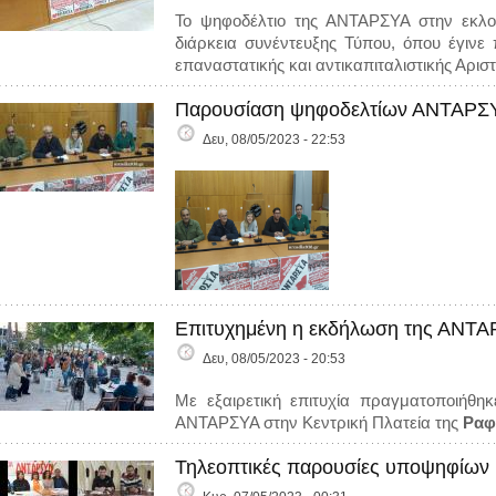
Το ψηφοδέλτιο της ΑΝΤΑΡΣΥΑ στην εκλογ
διάρκεια συνέντευξης Τύπου, όπου έγιν
επαναστατικής και αντικαπιταλιστικής Αρισ
Παρουσίαση ψηφοδελτίων ΑΝΤΑΡΣΥ
Δευ, 08/05/2023 - 22:53
Επιτυχημένη η εκδήλωση της ΑΝΤΑ
Δευ, 08/05/2023 - 20:53
Με εξαιρετική επιτυχία πραγματοποιήθη
ΑΝΤΑΡΣΥΑ στην Κεντρική Πλατεία της
Ραφ
Τηλεοπτικές παρουσίες υποψηφίων (