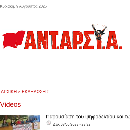
Παράκαμψη προς το κυρίως περιεχόμενο
Κυριακή, 9 Αύγουστος 2026
ΑΡΧΙΚΉ
ΕΚΔΗΛΏΣΕΙΣ
Videos
Παρουσίαση του ψηφοδελτίου και τω
Δευ, 08/05/2023 - 23:32