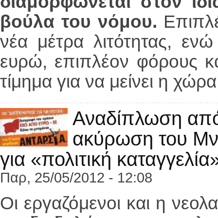
διαμορφώνεται στον ιδι
βούλα του νόμου.
Επιπλέ
νέα μέτρα λιτότητας, εν
ευρώ, επιπλέον φόρους κα
τίμημα για να μείνει η χώ
Αναδίπλωση από 
ακύρωση του Μν
για «πολιτική καταγγελία
Παρ, 25/05/2012 - 12:08
Οι εργαζόμενοι και η νεολα