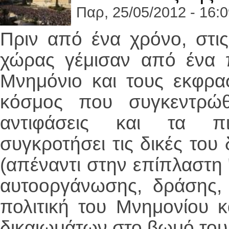
Παρ, 25/05/2012 - 16:
Πριν από ένα χρόνο, στις
χώρας γέμισαν από ένα 
Μνημόνιο και τους εκφρα
κόσμος που συγκεντρώθ
αντιφάσεις και τα πι
συγκροτήσει τις δικές του
(απέναντι στην επίπλαστη 
αυτοοργάνωσης, δράσης, 
πολιτική του Μνημονίου 
δικαιωμάτων στο βωμό του