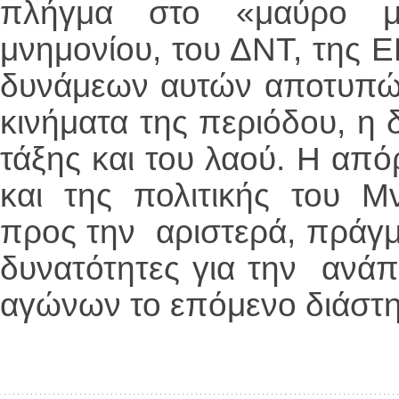
πλήγμα στο «μαύρο μ
μνημονίου, του ΔΝΤ, της Ε
δυνάμεων αυτών αποτυπώθ
κινήματα της περιόδου, η 
τάξης και του λαού. Η από
και της πολιτικής του Μ
προς την αριστερά, πράγμα
δυνατότητες για την ανάπ
αγώνων το επόμενο διάστ