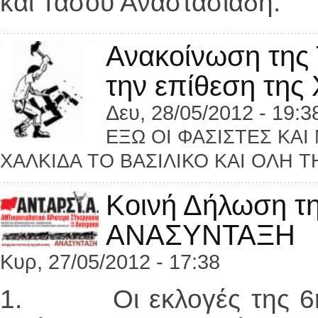
και Τάσου Αναστασιάδη.
Ανακοίνωση της
την επίθεση της 
Δευ, 28/05/2012 - 19:3
ΕΞΩ ΟΙ ΦΑΣΙΣΤΕΣ ΚΑΙ
ΧΑΛΚΙΔΑ ΤΟ ΒΑΣΙΛΙΚΟ ΚΑΙ ΟΛΗ 
Κοινή Δήλωση τ
ΑΝΑΣΥΝΤΑΞΗ
Κυρ, 27/05/2012 - 17:38
1. Οι εκλογές της 6ης