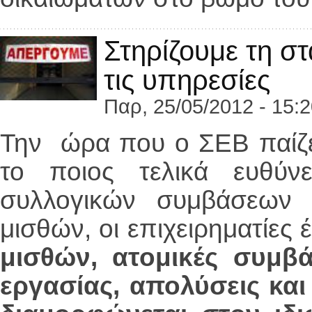
Στηρίζουμε τη σ
τις υπηρεσίες
Παρ, 25/05/2012 - 15:
Την ώρα που ο ΣΕΒ παίζει
το ποιος τελικά ευθύν
συλλογικών συμβάσεων 
μισθών, οι επιχειρηματίες 
μισθών, ατομικές συμβ
εργασίας, απολύσεις και