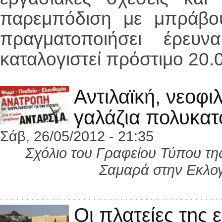
παρεμπόδιση με μπράβο
πραγματοποιήσει έρευ
καταλογιστεί πρόστιμο 20.
Αντιλαϊκή, νεοφι
γαλάζια πολυκατο
Σάβ, 26/05/2012 - 21:35
Σχόλιο του Γραφείου Τύπου τη
Σαμαρά στην Εκλογ
Οι πλατείες της 