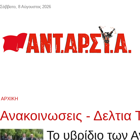
Παράκαμψη προς το κυρίως περιεχόμενο
Σάββατο, 8 Αύγουστος 2026
ΑΡΧΙΚΉ
Ανακοινωσεις - Δελτια
Το υβρίδιο των 