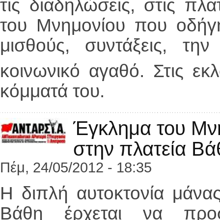
τις διαδηλώσεις, στις πλ
του Μνημονίου που οδήγη
μισθούς, συντάξεις, την
κοινωνικό αγαθό. Στις εκ
κόμματά του.
Έγκλημα του Μνη
στην πλατεία Βά
Πέμ, 24/05/2012 - 18:35
Η διπλή αυτοκτονία μάνας
Βάθη έρχεται να προ