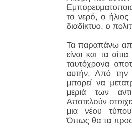
Εμπορευματοποιού
το νερό, ο ήλιος 
διαδίκτυο, ο πολι
Τα παραπάνω απο
είναι και τα αίτι
ταυτόχρονα αποτ
αυτήν. Από την 
μπορεί να μετατ
μεριά των αντι
Αποτελούν στοιχ
μια νέου τύπου
Όπως θα τα προσ