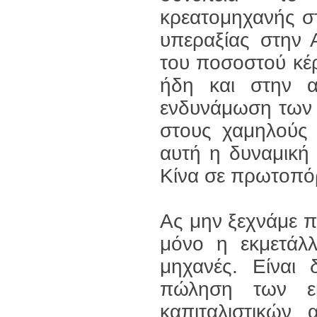
κρεατομηχανής σ
υπεραξίας στην 
του ποσοστού κέρ
ήδη και στην α
ενδυνάμωση των 
στους χαμηλούς 
αυτή η δυναμική
Κίνα σε πρωτοπό
Ας μην ξεχνάμε 
μόνο η εκμετάλλ
μηχανές. Είναι
πώληση των ε
καπιταλιστικών 