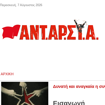
Παράκαμψη προς το κυρίως περιεχόμενο
Παρασκευή, 7 Αύγουστος 2026
ΑΡΧΙΚΉ
Δυνατή και αναγκαία η σ
Εισαγωγή