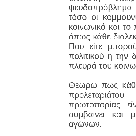
ψευδοπρόβλημα 
τόσο οι κομμουν
κοινωνικό και το 
όπως κάθε διαλεκ
Που είτε μπορο
πολιτικού ή την 
πλευρά του κοινω
Θεωρώ πως κάθε
προλεταριάτου
πρωτοπορίας είν
συμβαίνει και 
αγώνων.