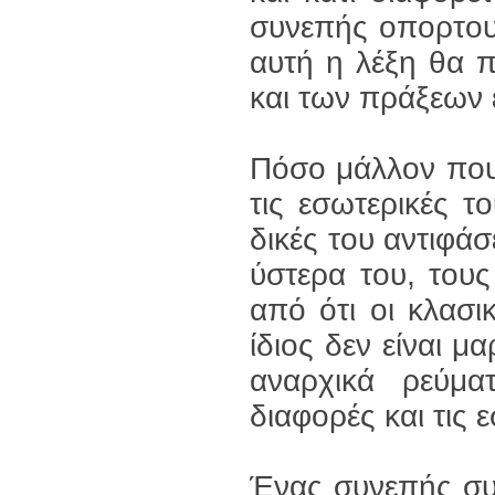
συνεπής οπορτου
αυτή η λέξη θα 
και των πράξεων
Πόσο μάλλον που
τις εσωτερικές τ
δικές του αντιφάσ
ύστερα του, τους
από ότι οι κλασ
ίδιος δεν είναι μ
αναρχικά ρεύμα
διαφορές και τις 
Ένας συνεπής συ