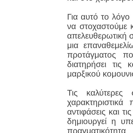
Για αυτό το λόγ
να στοχαστούμε κ
απελευθερωτική 
μια επαναθεμελί
προτάγματος πο
διατηρήσει τις 
μαρξικού κομουνι
Τις καλύτερες 
χαρακτηριστικά
αντιφάσεις και τι
δημιουργεί η υπε
πραγματικότητ