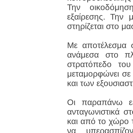
Την οικοδόμησ
εξαίρεσης. Την 
στηρίζεται στο μασ
Με αποτέλεσμα 
ανάμεσα στο πλ
στρατόπεδο του
μεταμορφώνει σε
και των εξουσιασ
Οι παραπάνω εξ
ανταγωνιστικά σ
και από το χώρο 
να υπερασπίζο