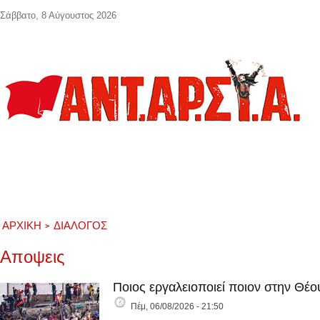
Παράκαμψη προς το κυρίως περιεχόμενο
Σάββατο, 8 Αύγουστος 2026
ΑΡΧΙΚΉ
ΔΙΑΛΟΓΟΣ
Αποψεις
Ποιος εργαλειοποιεί ποιον στην Θέο
Πέμ, 06/08/2026 - 21:50