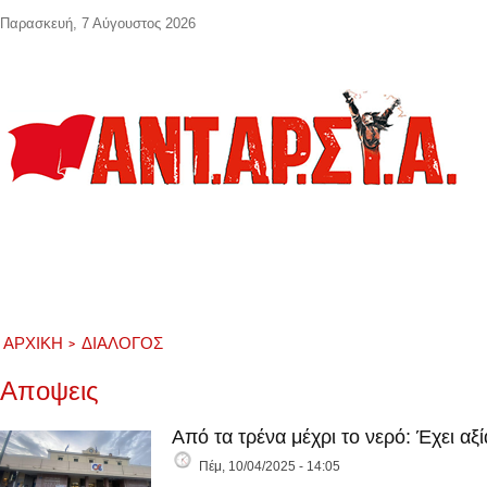
Παράκαμψη προς το κυρίως περιεχόμενο
Παρασκευή, 7 Αύγουστος 2026
ΑΡΧΙΚΉ
ΔΙΑΛΟΓΟΣ
Αποψεις
Από τα τρένα μέχρι το νερό: Έχει αξ
Πέμ, 10/04/2025 - 14:05