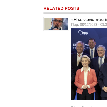
RELATED POSTS
«Η κοινωνία πάει δ
Παρ, 08/12/2023 - 09: