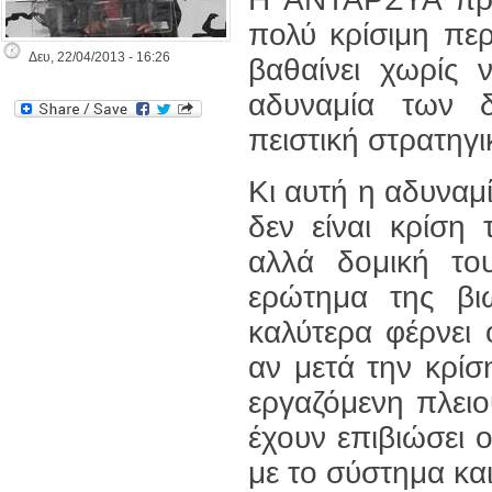
πολύ κρίσιμη περί
Δευ, 22/04/2013 - 16:26
βαθαίνει χωρίς 
αδυναμία των 
πειστική στρατηγ
Κι αυτή η αδυναμ
δεν είναι κρίση
αλλά δομική το
ερώτημα της βι
καλύτερα φέρνει
αν μετά την κρίσ
εργαζόμενη πλει
έχουν επιβιώσει 
με το σύστημα κα