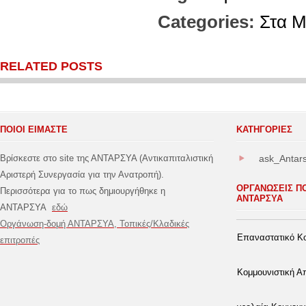
Categories:
Στα 
RELATED POSTS
ΠΟΙΟΙ ΕΙΜΑΣΤΕ
ΚΑΤΗΓΟΡΊΕΣ
Βρίσκεστε στο site της ΑΝΤΑΡΣΥΑ (Αντικαπιταλιστική
ask_Antar
Αριστερή Συνεργασία για την Ανατροπή).
ΟΡΓΑΝΩΣΕΙΣ Π
Περισσότερα για το πως δημιουργήθηκε η
ΑΝΤΑΡΣΥΑ
ΑΝΤΑΡΣΥΑ
εδώ
Οργάνωση-δομή ΑΝΤΑΡΣΥΑ, Τοπικές/Κλαδικές
Επαναστατικό Κο
επιτροπές
Κομμουνιστική 