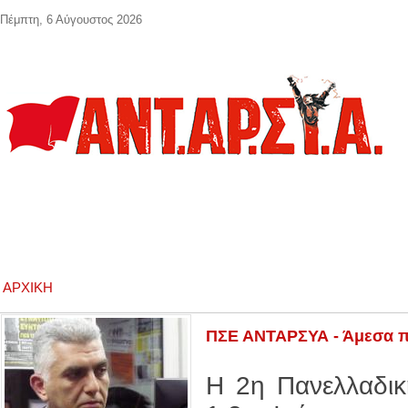
Παράκαμψη προς το κυρίως περιεχόμενο
Πέμπτη, 6 Αύγουστος 2026
ΑΡΧΙΚΉ
ΠΣΕ ΑΝΤΑΡΣΥΑ - Άμεσα πι
H 2η Πανελλαδικ