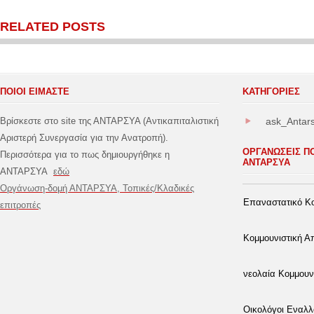
RELATED POSTS
ΠΟΙΟΙ ΕΙΜΑΣΤΕ
ΚΑΤΗΓΟΡΊΕΣ
Βρίσκεστε στο site της ΑΝΤΑΡΣΥΑ (Αντικαπιταλιστική
ask_Antar
Αριστερή Συνεργασία για την Ανατροπή).
ΟΡΓΑΝΩΣΕΙΣ Π
Περισσότερα για το πως δημιουργήθηκε η
ΑΝΤΑΡΣΥΑ
ΑΝΤΑΡΣΥΑ
εδώ
Οργάνωση-δομή ΑΝΤΑΡΣΥΑ, Τοπικές/Κλαδικές
Επαναστατικό Κο
επιτροπές
Κομμουνιστική 
νεολαία Κομμουν
Οικολόγοι Εναλλ