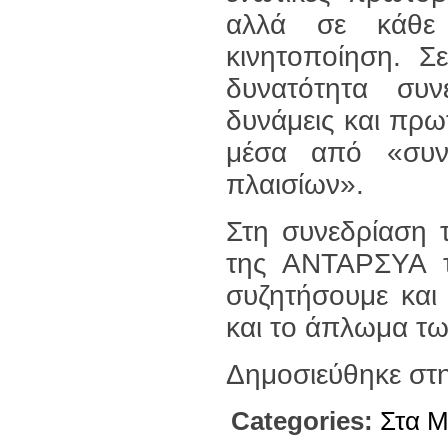
αλλά σε κάθε 
κινητοποίηση. Σ
δυνατότητα συ
δυνάμεις και πρω
μέσα από «συνα
πλαισίων».
Στη συνεδρίαση 
της ΑΝΤΑΡΣΥΑ τ
συζητήσουμε και
και το άπλωμα τω
Δημοσιεύθηκε στ
Categories:
Στα 