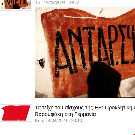
Τρί, 19/03/2024 - 19:51
Τα τείχη του αίσχους της ΕΕ: Προκλητική
Βαρουφάκη στη Γερμανία
Κυρ, 14/04/2024 - 23:10