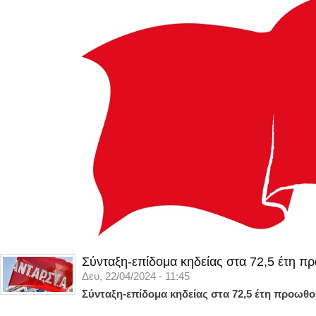
Σύνταξη-επίδομα κηδείας στα 72,5 έτη π
Δευ, 22/04/2024 - 11:45
Σύνταξη-επίδομα κηδείας στα 72,5 έτη προωθο