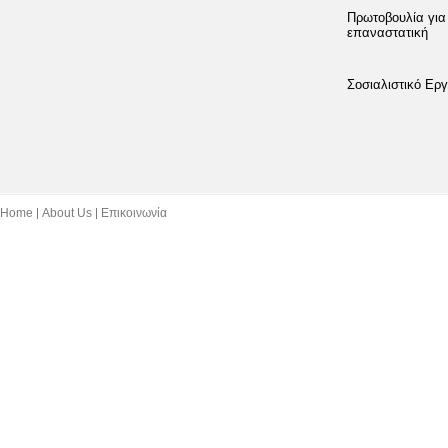
Πρωτοβουλία για
επαναστατική
Σοσιαλιστικό Εργ
Home
About Us
Επικοινωνία