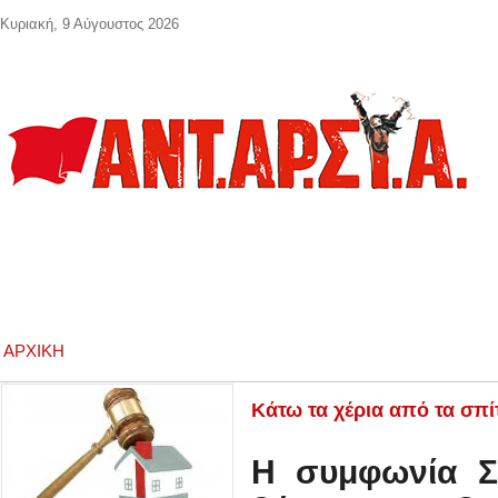
Παράκαμψη προς το κυρίως περιεχόμενο
Κυριακή, 9 Αύγουστος 2026
ΑΡΧΙΚΉ
Κάτω τα χέρια από τα σπίτ
Η συμφωνία Σ