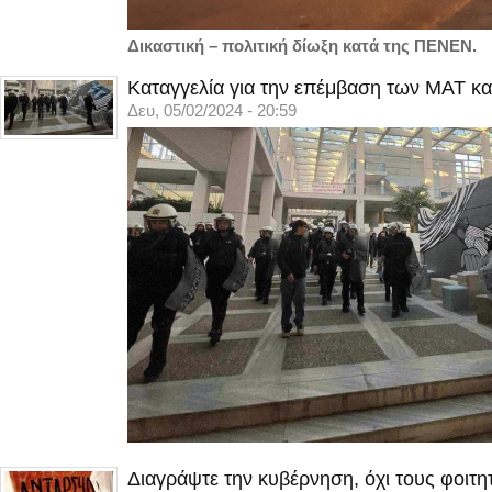
Δικαστική – πολιτική δίωξη κατά της ΠΕΝΕΝ.
Καταγγελία για την επέμβαση των ΜΑΤ κα
Δευ, 05/02/2024 - 20:59
Διαγράψτε την κυβέρνηση, όχι τους φοιτη