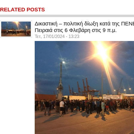
RELATED POSTS
Δικαστική – πολιτική δίωξη κατά της ΠΕ
Πειραιά στις 6 Φλεβάρη στις 9 π.μ.
Τετ, 17/01/2024 - 13:23