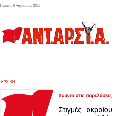
Παράκαμψη προς το κυρίως περιεχόμενο
Πέμπτη, 6 Αύγουστος 2026
ΑΡΧΙΚΉ
Χούντα στις παρελάσεις
Στιγμές ακραίου