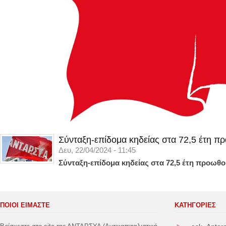
Σύνταξη-επίδομα κηδείας στα 72,5 έτη π
Δευ, 22/04/2024 - 11:45
Σύνταξη-επίδομα κηδείας στα 72,5 έτη προωθο
ΠΟΙΟΙ ΕΙΜΑΣΤΕ
ΚΑΤΗΓΟΡΊΕΣ