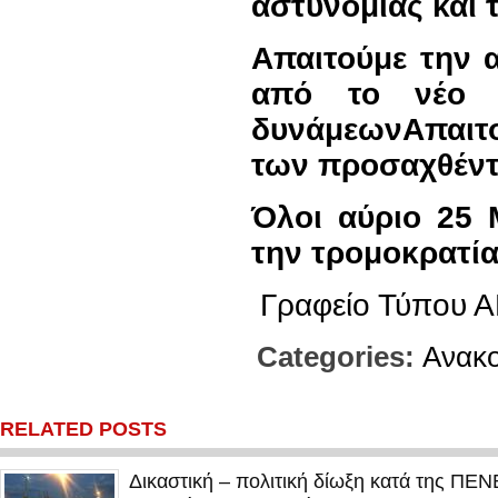
αστυνομίας και 
Απαιτούμε την 
από το νέο σ
δυνάμεων
Απαιτ
των προσαχθέντ
Όλοι αύριο 25 
την τρομοκρατία
Γραφείο Τύπου
Categories:
Ανακο
RELATED POSTS
Δικαστική – πολιτική δίωξη κατά της ΠΕ