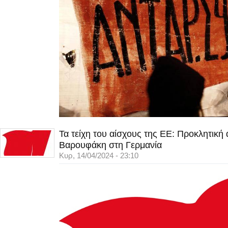
Τα τείχη του αίσχους της ΕΕ: Προκλητική
Βαρουφάκη στη Γερμανία
Κυρ, 14/04/2024 - 23:10