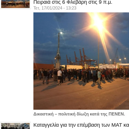
Πειραιά στις 6 Φλεβάρη στις 9 π.μ.
Τετ, 17/01/2024 - 13:23
Δικαστική – πολιτική δίωξη κατά της ΠΕΝΕΝ.
Καταγγελία για την επέμβαση των ΜΑΤ κα