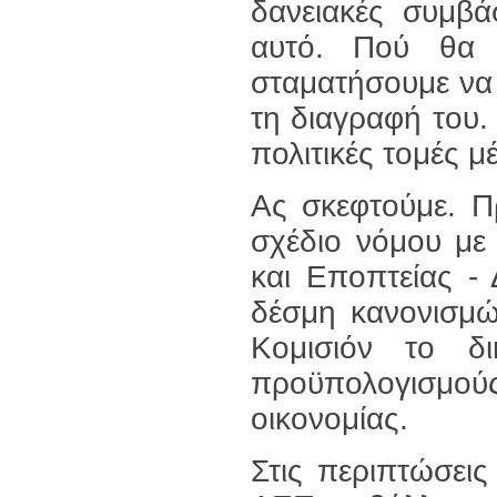
δανειακές συμβά
αυτό. Πού θα 
σταματήσουμε να
τη διαγραφή του.
πολιτικές τομές 
Ας σκεφτούμε. Π
σχέδιο νόμου με 
και Εποπτείας - 
δέσμη κανονισμ
Κομισιόν το δι
προϋπολογισμο
οικονομίας.
Στις περιπτώσεις