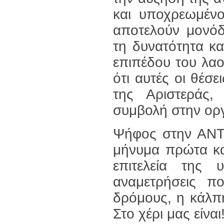
και υποχρεωμένο
αποτελούν μονόδ
τη δυνατότητα κ
επιπέδου του λαο
ότι αυτές οι θέσ
της Αριστεράς,
συμβολή στην ορ
Ψήφος στην ΑΝΤ
μήνυμα πρώτα κα
επιτελεία της 
αναμετρήσεις π
δρόμους, η κάλπη
Στο χέρι μας είναι