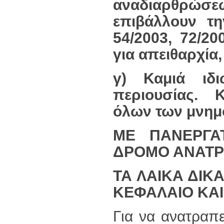
αναδιαρθρώσε
επιβάλλουν τη
54/2003, 72/2
για απειθαρχία
γ) Καμιά ιδι
περιουσίας. 
όλων των μνημ
ΜΕ ΠΑΝΕΡΓΑ
ΔΡΟΜΟ ΑΝΑΤ
ΤΑ ΛΑΙΚΑ ΔΙΚ
ΚΕΦΑΛΑΙΟ ΚΑΙ
Για να ανατραπε