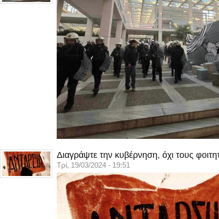
Διαγράψτε την κυβέρνηση, όχι τους φοιτη
Τρί, 19/03/2024 - 19:51