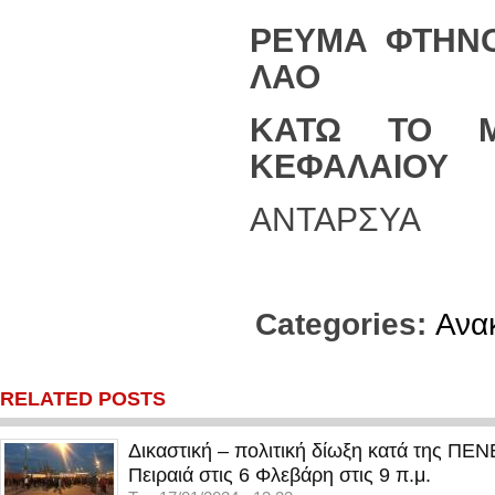
ΡΕΥΜΑ ΦΤΗΝΟ
ΛΑΟ
ΚΑΤΩ ΤΟ Μ
ΚΕΦΑΛΑΙΟΥ
ΑΝΤΑΡΣΥΑ
Categories:
Ανα
RELATED POSTS
Δικαστική – πολιτική δίωξη κατά της ΠΕ
Πειραιά στις 6 Φλεβάρη στις 9 π.μ.