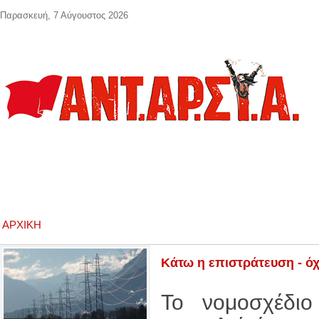
Παράκαμψη προς το κυρίως περιεχόμενο
Παρασκευή, 7 Αύγουστος 2026
ΑΡΧΙΚΉ
Κάτω η επιστράτευση - όχ
Το νομοσχέδιο