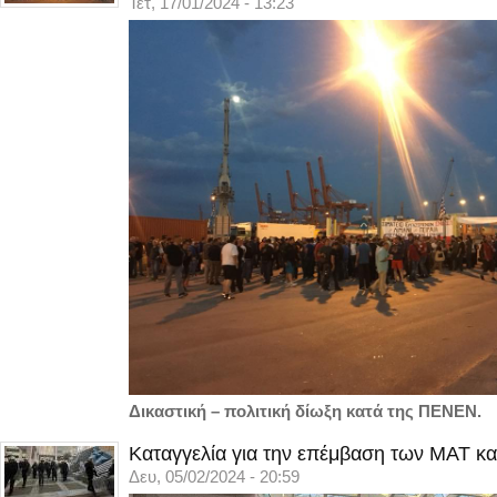
Τετ, 17/01/2024 - 13:23
Δικαστική – πολιτική δίωξη κατά της ΠΕΝΕΝ.
Καταγγελία για την επέμβαση των ΜΑΤ κα
Δευ, 05/02/2024 - 20:59