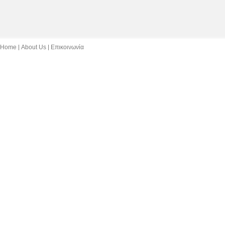
Home
About Us
Επικοινωνία