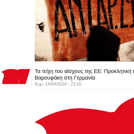
Τα τείχη του αίσχους της ΕΕ: Προκλητική
Βαρουφάκη στη Γερμανία
Κυρ, 14/04/2024 - 23:10