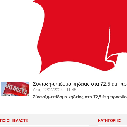
Σύνταξη-επίδομα κηδείας στα 72,5 έτη π
Δευ, 22/04/2024 - 11:45
Σύνταξη-επίδομα κηδείας στα 72,5 έτη προωθο
ΠΟΙΟΙ ΕΙΜΑΣΤΕ
ΚΑΤΗΓΟΡΊΕΣ