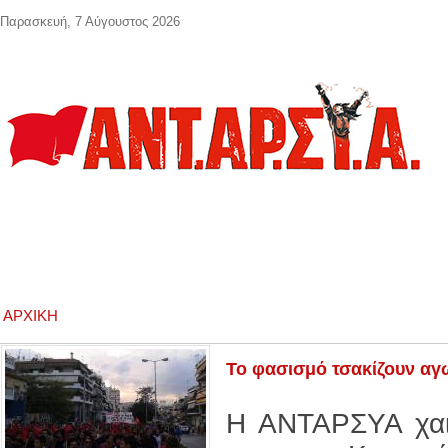
Παράκαμψη προς το κυρίως περιεχόμενο
Παρασκευή, 7 Αύγουστος 2026
ΑΡΧΙΚΉ
Το φασισμό τσακίζουν αγώ
Η ΑΝΤΑΡΣΥΑ χαιρ