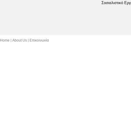
Σοσιαλιστικό Εργ
Home
About Us
Επικοινωνία