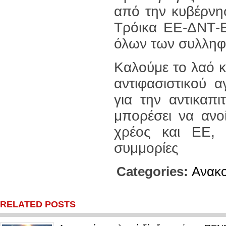
από την κυβέρνη
Τρόικα ΕΕ-ΔΝΤ-Ε
όλων των συλληφ
Καλούμε το λαό κ
αντιφασιστικού 
για την αντικαπι
μπορέσει να ανο
χρέος και ΕΕ, 
συμμορίες
Categories:
Ανακο
RELATED POSTS