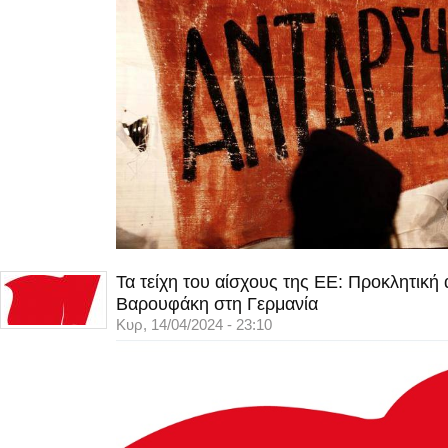
Τα τείχη του αίσχους της ΕΕ: Προκλητική
Βαρουφάκη στη Γερμανία
Κυρ, 14/04/2024 - 23:10