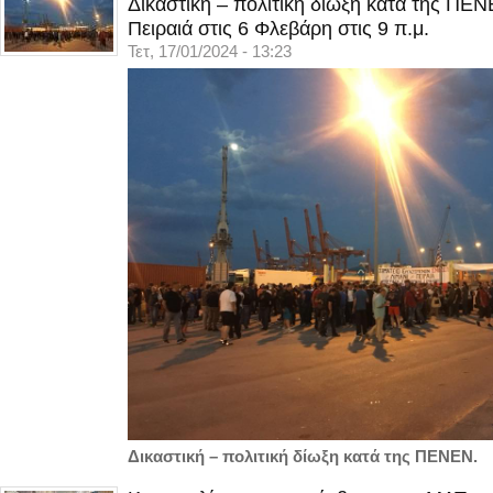
Δικαστική – πολιτική δίωξη κατά της ΠΕ
Πειραιά στις 6 Φλεβάρη στις 9 π.μ.
Τετ, 17/01/2024 - 13:23
Δικαστική – πολιτική δίωξη κατά της ΠΕΝΕΝ.