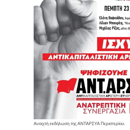
Ανοιχτή εκδήλωση της ΑΝΤΑΡΣΥΑ Περιστερίου.