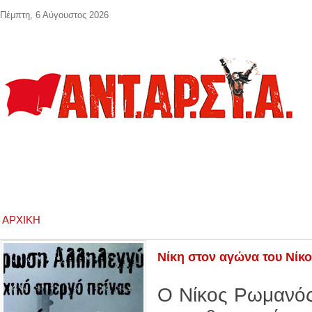
Παράκαμψη προς το κυρίως περιεχόμενο
Πέμπτη, 6 Αύγουστος 2026
ΑΡΧΙΚΉ
Νίκη στον αγώνα του Νίκ
Ο Νίκος Ρωμανός 