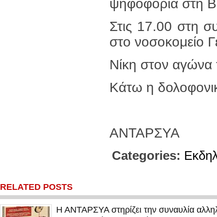
ψηφοφορία στη 
Στις 17.00 στη 
στο νοσοκομείο Γ
Νίκη στον αγώνα
Κάτω η δολοφον
ΑΝΤΑΡΣΥΑ
Categories:
Εκδη
RELATED POSTS
Η ΑΝΤΑΡΣΥΑ στηρίζει την συναυλία αλληλ