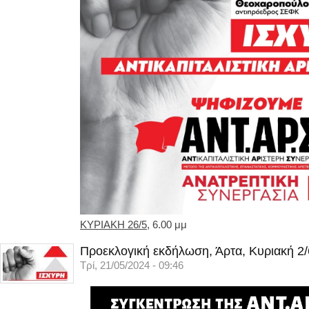
ΚΥΡΙΑΚΗ 26/5
, 6.00 μμ
Προεκλογική εκδήλωση, Άρτα, Κυριακή 2/
Τρί, 21/05/2024 - 09:46