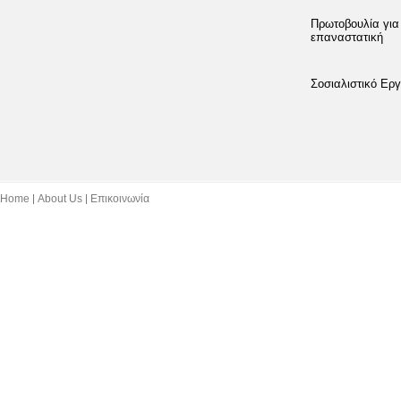
Πρωτοβουλία για
επαναστατική
Σοσιαλιστικό Εργ
Home
About Us
Επικοινωνία