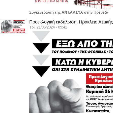
Συγκέντρωση της ΑΝΤ.ΑΡ.ΣΥΑ στην Πρέβεζα
Προεκλογική εκδήλωση, Ηράκλειο Αττικής
Τρί, 21/05/2024 - 09:42