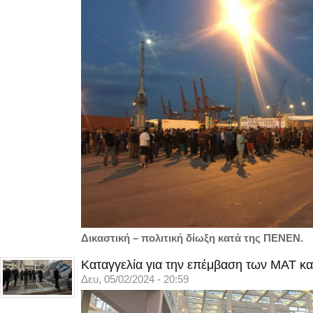
Δικαστική – πολιτική δίωξη κατά της ΠΕΝΕΝ.
Καταγγελία για την επέμβαση των ΜΑΤ κα
Δευ, 05/02/2024 - 20:59