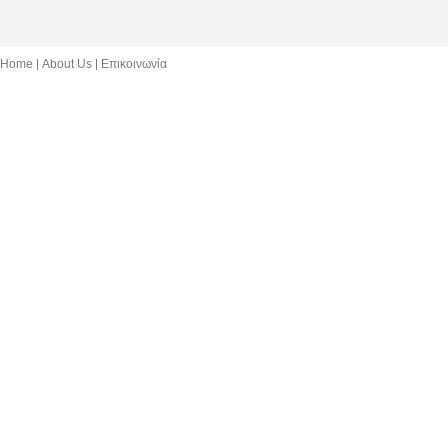
Home
About Us
Επικοινωνία