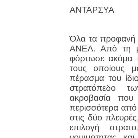
ΑΝΤΑΡΣΥΑ
Όλα τα προφανή 
ΑΝΕΛ. Από τη μ
φόρτωσε ακόμα κ
τους οποίους μ
πέρασμα του ίδι
στρατόπεδο τω
ακροβασία που 
περισσότερα από
στις δύο πλευρές
επιλογή στρατο
νομιμότητας και