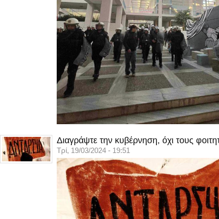
Διαγράψτε την κυβέρνηση, όχι τους φοιτη
Τρί, 19/03/2024 - 19:51