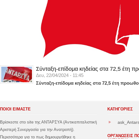
Σύνταξη-επίδομα κηδείας στα 72,5 έτη π
Δευ, 22/04/2024 - 11:45
Σύνταξη-επίδομα κηδείας στα 72,5 έτη προωθο
ΠΟΙΟΙ ΕΙΜΑΣΤΕ
ΚΑΤΗΓΟΡΊΕΣ
Βρίσκεστε στο site της ΑΝΤΑΡΣΥΑ (Αντικαπιταλιστική
ask_Antar
Αριστερή Συνεργασία για την Ανατροπή).
ΟΡΓΑΝΩΣΕΙΣ Π
Περισσότερα για το πως δημιουργήθηκε η