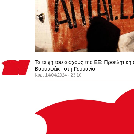
Τα τείχη του αίσχους της ΕΕ: Προκλητική
Βαρουφάκη στη Γερμανία
Κυρ, 14/04/2024 - 23:10