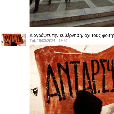
Διαγράψτε την κυβέρνηση, όχι τους φοιτη
Τρί, 19/03/2024 - 19:51