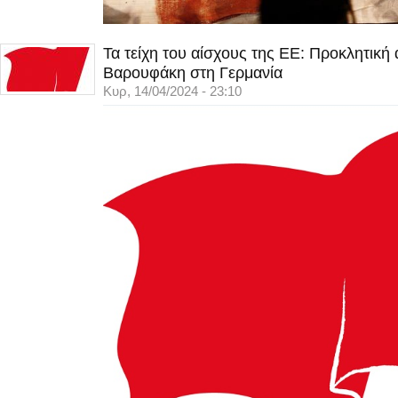
Τα τείχη του αίσχους της ΕΕ: Προκλητική
Βαρουφάκη στη Γερμανία
Κυρ, 14/04/2024 - 23:10