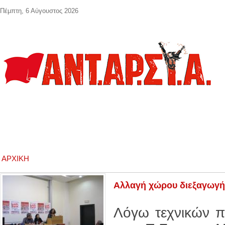
Παράκαμψη προς το κυρίως περιεχόμενο
Πέμπτη, 6 Αύγουστος 2026
ΑΡΧΙΚΉ
Αλλαγή χώρου διεξαγωγή
Λόγω τεχνικών π