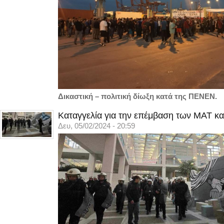
Δικαστική – πολιτική δίωξη κατά της ΠΕΝΕΝ.
Καταγγελία για την επέμβαση των ΜΑΤ κα
Δευ, 05/02/2024 - 20:59