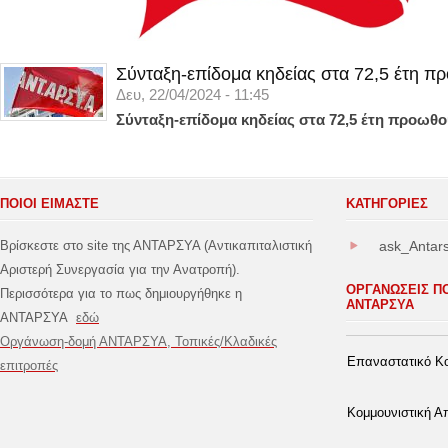
Σύνταξη-επίδομα κηδείας στα 72,5 έτη π
Δευ, 22/04/2024 - 11:45
Σύνταξη-επίδομα κηδείας στα 72,5 έτη προωθο
ΠΟΙΟΙ ΕΙΜΑΣΤΕ
ΚΑΤΗΓΟΡΊΕΣ
Βρίσκεστε στο site της ΑΝΤΑΡΣΥΑ (Αντικαπιταλιστική
ask_Antar
Αριστερή Συνεργασία για την Ανατροπή).
ΟΡΓΑΝΩΣΕΙΣ Π
Περισσότερα για το πως δημιουργήθηκε η
ΑΝΤΑΡΣΥΑ
ΑΝΤΑΡΣΥΑ
εδώ
Οργάνωση-δομή ΑΝΤΑΡΣΥΑ, Τοπικές/Κλαδικές
Επαναστατικό Κο
επιτροπές
Κομμουνιστική 