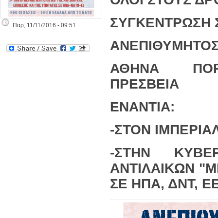
ΣΥΓΚΕΝΤΡΩΣΗ Σ
Παρ, 11/11/2016 - 09:51
ΑΝΕΠΙΘΥΜΗΤΟΣ
ΑΘΗΝΑ ΠΟΡΕ
ΠΡΕΣΒΕΙΑ
ΕΝΑΝΤΙΑ:
-ΣΤΟΝ ΙΜΠΕΡΙΑ
-ΣΤΗΝ ΚΥΒΕ
ΑΝΤΙΛΑΙΚΩΝ "
ΣΕ ΗΠΑ, ΔΝΤ, Ε