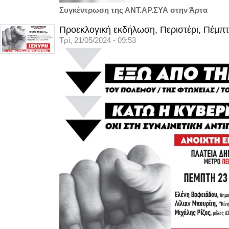
Συγκέντρωση της ΑΝΤ.ΑΡ.ΣΥΑ στην Άρτα
Προεκλογική εκδήλωση, Περιστέρι, Πέμπτ
Τρί, 21/05/2024 - 09:53