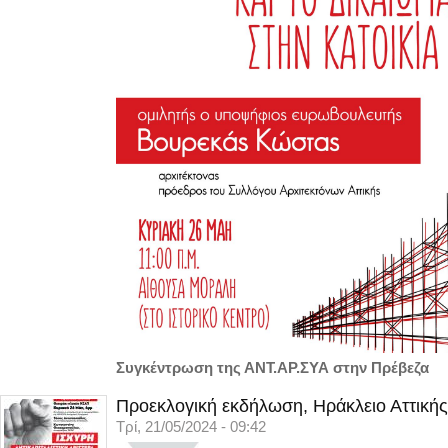
Συγκέντρωση της ΑΝΤ.ΑΡ.ΣΥΑ στην Πρέβεζα
Προεκλογική εκδήλωση, Ηράκλειο Αττικής
Τρί, 21/05/2024 - 09:42