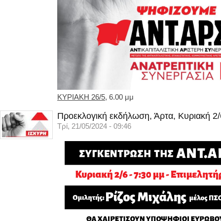
ΚΥΡΙΑΚΗ 26/5
, 6.00 μμ
Προεκλογική εκδήλωση, Άρτα, Κυριακή 2/
Τρί, 21/05/2024 - 09:46