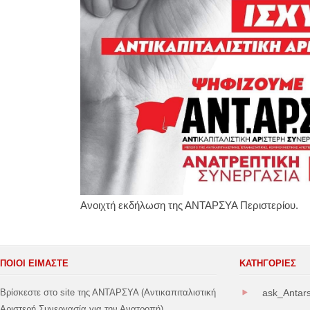
Ανοιχτή εκδήλωση της ΑΝΤΑΡΣΥΑ Περιστερίου.
ΠΟΙΟΙ ΕΙΜΑΣΤΕ
ΚΑΤΗΓΟΡΊΕΣ
Βρίσκεστε στο site της ΑΝΤΑΡΣΥΑ (Αντικαπιταλιστική
ask_Antar
Αριστερή Συνεργασία για την Ανατροπή).