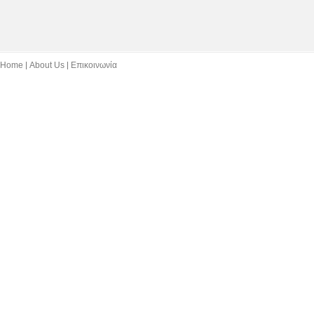
Home
About Us
Επικοινωνία