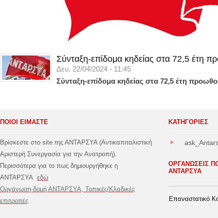
Σύνταξη-επίδομα κηδείας στα 72,5 έτη π
Δευ, 22/04/2024 - 11:45
Σύνταξη-επίδομα κηδείας στα 72,5 έτη προωθο
ΠΟΙΟΙ ΕΙΜΑΣΤΕ
ΚΑΤΗΓΟΡΊΕΣ
Βρίσκεστε στο site της ΑΝΤΑΡΣΥΑ (Αντικαπιταλιστική
ask_Antar
Αριστερή Συνεργασία για την Ανατροπή).
ΟΡΓΑΝΩΣΕΙΣ Π
Περισσότερα για το πως δημιουργήθηκε η
ΑΝΤΑΡΣΥΑ
ΑΝΤΑΡΣΥΑ
εδώ
Οργάνωση-δομή ΑΝΤΑΡΣΥΑ, Τοπικές/Κλαδικές
Επαναστατικό Κο
επιτροπές