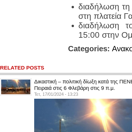
διαδήλωση τη 
στη πλατεία Γ
διαδήλωση τ
15:00 στην Ομ
Categories:
Ανακο
RELATED POSTS
Δικαστική – πολιτική δίωξη κατά της ΠΕ
Πειραιά στις 6 Φλεβάρη στις 9 π.μ.
Τετ, 17/01/2024 - 13:23