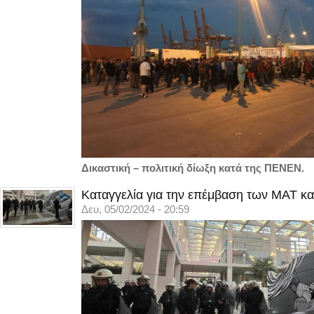
Δικαστική – πολιτική δίωξη κατά της ΠΕΝΕΝ.
Καταγγελία για την επέμβαση των ΜΑΤ κα
Δευ, 05/02/2024 - 20:59