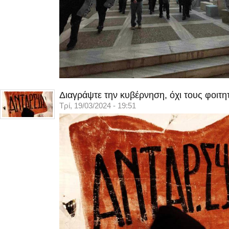
Διαγράψτε την κυβέρνηση, όχι τους φοιτη
Τρί, 19/03/2024 - 19:51