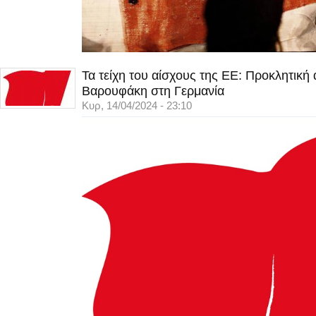
Τα τείχη του αίσχους της ΕΕ: Προκλητική
Βαρουφάκη στη Γερμανία
Κυρ, 14/04/2024 - 23:10