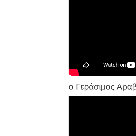
ο Γεράσιμος Αραβ