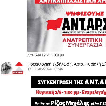
ΚΥΡΙΑΚΗ 26/5
, 6.00 μμ
Προεκλογική εκδήλωση, Άρτα, Κυριακή 2/
Τρί, 21/05/2024 - 09:46