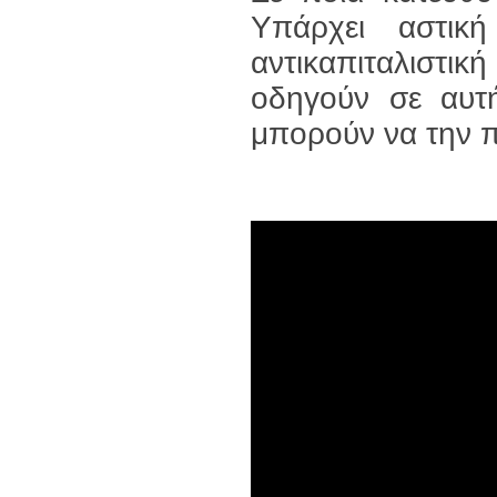
Υπάρχει αστικ
αντικαπιταλιστική
οδηγούν σε αυτ
μπορούν να την 