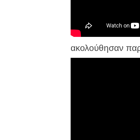
ακολούθησαν παρ