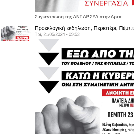
Συγκέντρωση της ΑΝΤ.ΑΡ.ΣΥΑ στην Άρτα
Προεκλογική εκδήλωση, Περιστέρι, Πέμπτ
Τρί, 21/05/2024 - 09:53