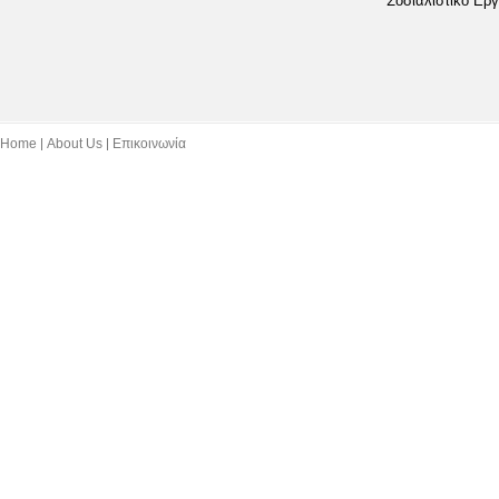
Σοσιαλιστικό Εργ
Home
About Us
Επικοινωνία