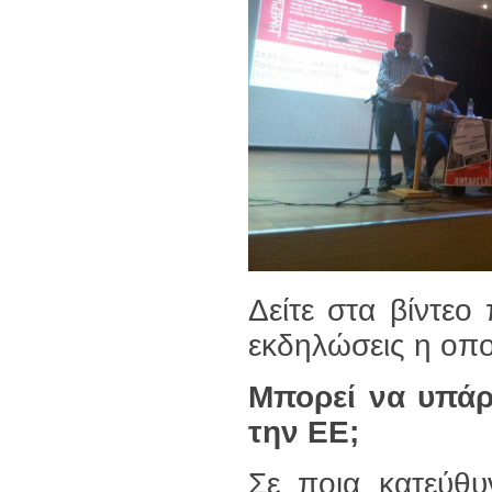
Δείτε στα βίντεο
εκδηλώσεις η οποί
Μπορεί να υπάρ
την ΕΕ;
Σε ποια κατεύθυ