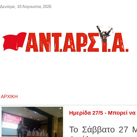
Παράκαμψη προς το κυρίως περιεχόμενο
Δευτέρα, 10 Αύγουστος 2026
ΑΡΧΙΚΉ
Ημερίδα 27/5 - Μπορεί να
Το Σάββατο 27 