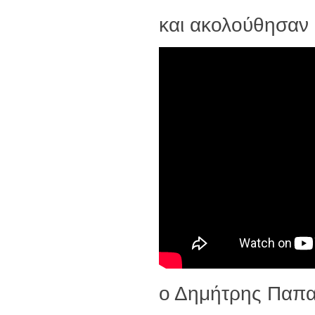
και ακολούθησαν
ο Δημήτρης Παπα