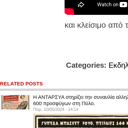
και κλείσιμο από 
Categories:
Εκδη
RELATED POSTS
Η ΑΝΤΑΡΣΥΑ στηρίζει την συναυλία αλληλ
600 προσφύγων στη Πύλο.
Παρ, 10/05/2024 - 14:14