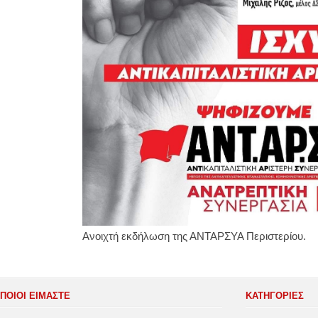
Ανοιχτή εκδήλωση της ΑΝΤΑΡΣΥΑ Περιστερίου.
ΠΟΙΟΙ ΕΙΜΑΣΤΕ
ΚΑΤΗΓΟΡΊΕΣ