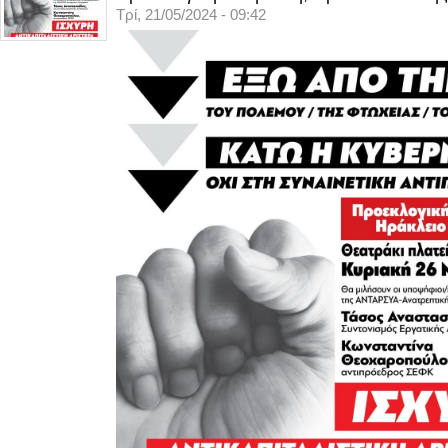
Τρί, 21/05/2024 - 09:42