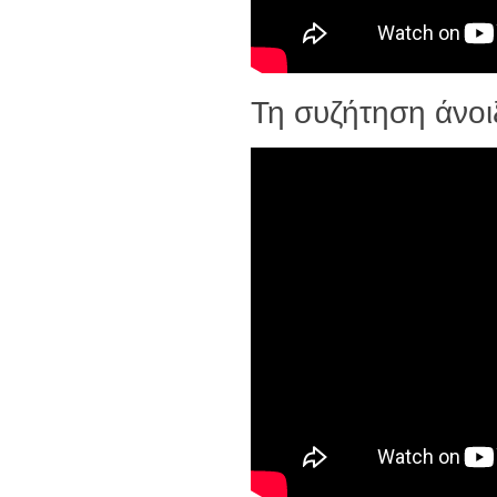
Τη συζήτηση άνοι