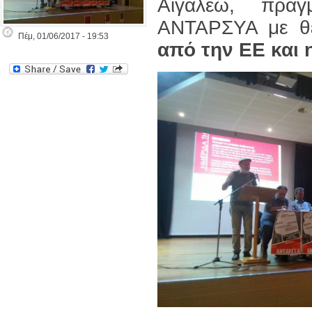
Αιγάλεω, πραγ
ΑΝΤΑΡΣΥΑ με θ
Πέμ, 01/06/2017 - 19:53
από την ΕΕ και 