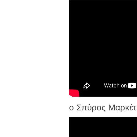
ο Σπύρος Μαρκέτ