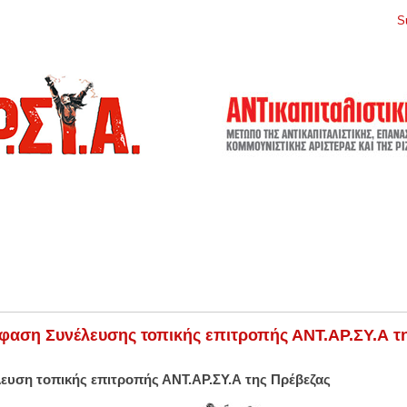
S
αση Συνέλευσης τοπικής επιτροπής ΑΝΤ.ΑΡ.ΣΥ.Α τη
ευση τοπικής επιτροπής ΑΝΤ.ΑΡ.ΣΥ.Α της Πρέβεζας