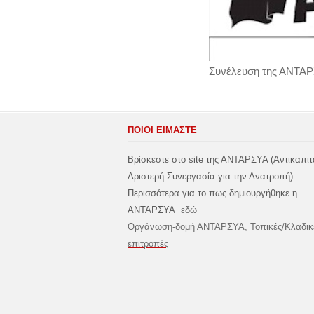
Συνέλευση της ΑΝΤΑΡ
ΠΟΙΟΙ ΕΙΜΑΣΤΕ
Βρίσκεστε στο site της ΑΝΤΑΡΣΥΑ (Αντικαπιτ
Αριστερή Συνεργασία για την Ανατροπή).
Περισσότερα για το πως δημιουργήθηκε η
ΑΝΤΑΡΣΥΑ
εδώ
Οργάνωση-δομή ΑΝΤΑΡΣΥΑ, Τοπικές/Κλαδικ
επιτροπές