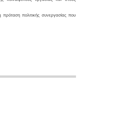
η πρόταση πολιτικής συνεργασίας που