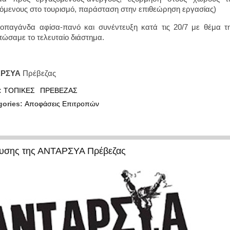
όμενους στο τουρισμό, παράσταση στην επιθεώρηση εργασίας)
οπαγάνδα αφίσα-πανό και συνέντευξη κατά τις 20/7 με θέμα τ
πώσαμε το τελευταίο διάστημα.
ΡΣΥΑ
Πρέβεζας
:
ΤΟΠΙΚΕΣ
ΠΡΕΒΕΖΑΣ
gories:
Αποφάσεις Επιτροπών
ευσης της ΑΝΤΑΡΣΥΑ Πρέβεζας