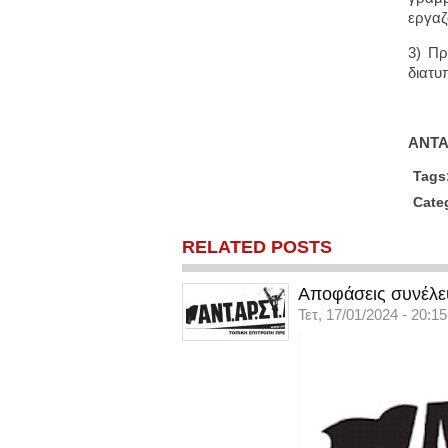
εργαζ
3) Πρ
διατυ
ΑΝΤΑ
Tags
Cate
RELATED POSTS
Αποφάσεις συνέλ
Τετ, 17/01/2024 - 20:15