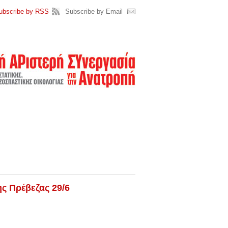
ubscribe by RSS
Subscribe by Email
ς Πρέβεζας 29/6